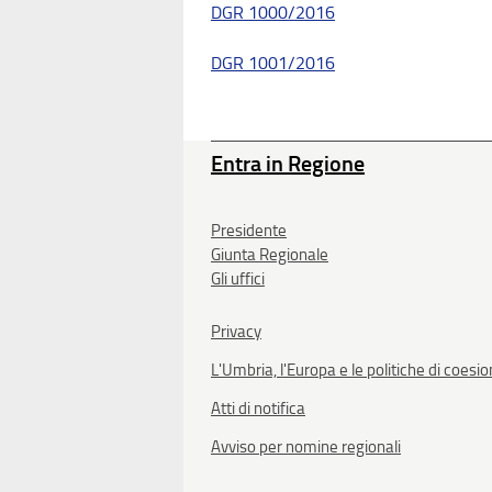
DGR 1000/2016
DGR 1001/2016
Entra in Regione
Presidente
Giunta Regionale
Gli uffici
Privacy
L'Umbria, l'Europa e le politiche di coesi
Atti di notifica
Avviso per nomine regionali