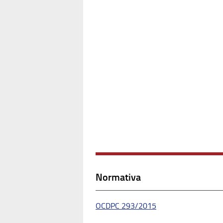
Normativa
OCDPC 293/2015