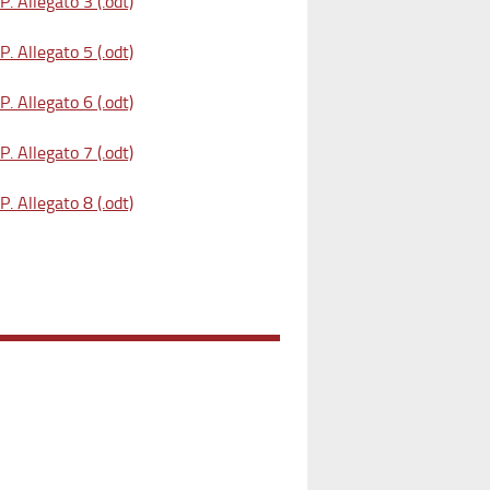
. Allegato 3 (.odt)
. Allegato 5 (.odt)
. Allegato 6 (.odt)
. Allegato 7 (.odt)
. Allegato 8 (.odt)