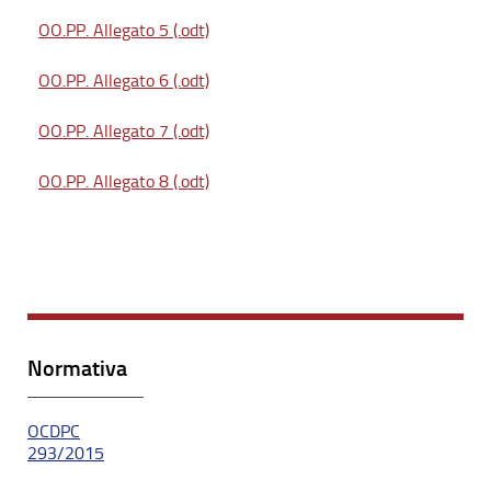
OO.PP. Allegato 5 (.odt)
OO.PP. Allegato 6 (.odt)
OO.PP. Allegato 7 (.odt)
OO.PP. Allegato 8 (.odt)
Normativa
OCDPC
293/2015