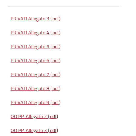
PRIVATI Allegato 3 (.odt)
PRIVATI Allegato 4 (.odt)
PRIVATI Allegato 5 (.odt)
PRIVATI Allegato 6 (.odt)
PRIVATI Allegato 7 (.odt)
PRIVATI Allegato 8 (.odt)
PRIVATI Allegato 9 (.odt)
OO.PP. Allegato 2 (.odt)
OO.PP. Allegato 3 (.odt)