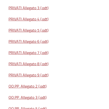
PRIVATI Allegato 3 (.odt)
PRIVATI Allegato 4 (.odt)
PRIVATI Allegato 5 (.odt)
PRIVATI Allegato 6 (.odt)
PRIVATI Allegato 7 (.odt)
PRIVATI Allegato 8 (.odt)
PRIVATI Allegato 9 (.odt)
OO.PP. Allegato 2 (.odt)
OO.PP. Allegato 3 (.odt)
OO.PP. Allegato 5 (.odt)