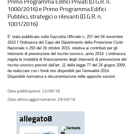
Primo Programma Edifici Privati (D.G.R. n.
1000/2016) e Primo Programma Edifici
Pubblici, strategici o rilevanti (D.G.R. n.
1001/2016)
E' stata pubblicata sulla Gazzetta Ufficiale n. 257 del 04 novembre
2015 l' Ordinanza del Capo del Dipartimento della Protezione Civile
Nazionale n.293 del 26 ottobre 2015, relativa ai contributi per gli
interventi di prevenzione del rischio sismico, anno 2014. L'ordinanza
regola le modalità di finanziamento degli interventi di prevenzione del
rischio sismico previsti dall'art. 11 della legge 77 del 24 giugno 2009,
da realizzare con i fondi resi disponibili per l'annualità 2014.
Disponibili normativa e documentazione nelle apposite sezioni.
23/09/16
29/09/16
allegato8
Caricato
da