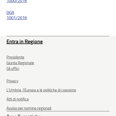
1000/2016
DGR
1001/2016
Entra in Regione
Presidente
Giunta Regionale
Gli uffici
Privacy
L'Umbria, l'Europa e le politiche di coesione
Atti di notifica
Avviso per nomine regionali