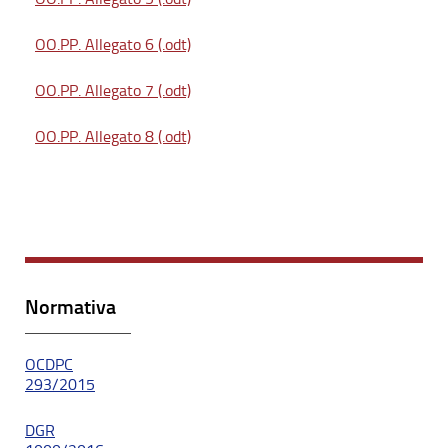
OO.PP. Allegato 6 (.odt)
OO.PP. Allegato 7 (.odt)
OO.PP. Allegato 8 (.odt)
Normativa
OCDPC
293/2015
DGR