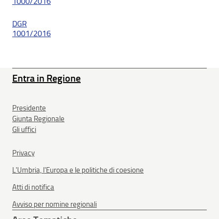
1000/2016
DGR
1001/2016
Entra in Regione
Presidente
Giunta Regionale
Gli uffici
Privacy
L'Umbria, l'Europa e le politiche di coesione
Atti di notifica
Avviso per nomine regionali