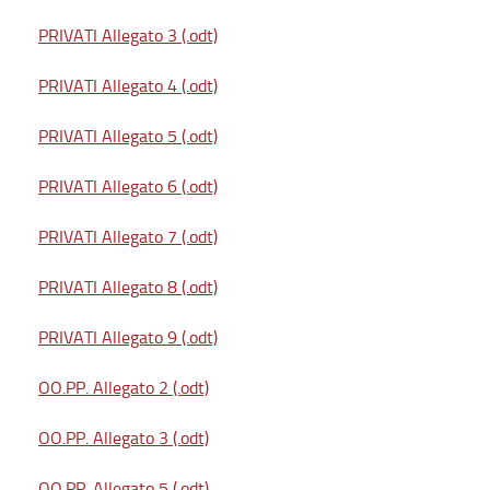
PRIVATI Allegato 3 (.odt)
PRIVATI Allegato 4 (.odt)
PRIVATI Allegato 5 (.odt)
PRIVATI Allegato 6 (.odt)
PRIVATI Allegato 7 (.odt)
PRIVATI Allegato 8 (.odt)
PRIVATI Allegato 9 (.odt)
OO.PP. Allegato 2 (.odt)
OO.PP. Allegato 3 (.odt)
OO.PP. Allegato 5 (.odt)