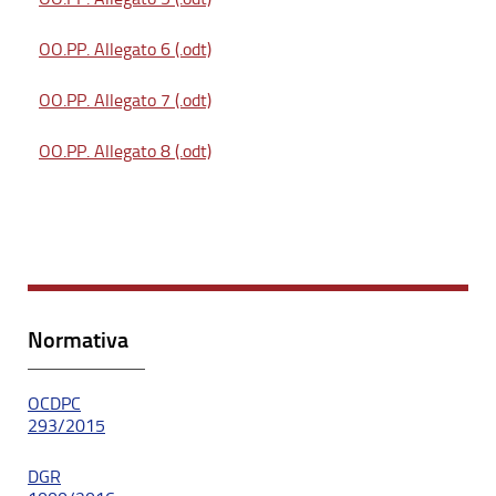
OO.PP. Allegato 6 (.odt)
OO.PP. Allegato 7 (.odt)
OO.PP. Allegato 8 (.odt)
Normativa
OCDPC
293/2015
DGR