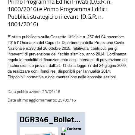
Primo Programma Edifici Privati (D.G.R. n.
1000/2016) e Primo Programma Edifici
Pubblici, strategici o rilevanti (D.G.R. n.
1001/2016)
E' stata pubblicata sulla Gazzetta Ufficiale n. 257 del 04 novembre
2015 l' Ordinanza del Capo del Dipartimento della Protezione Civile
Nazionale n.293 del 26 ottobre 2015, relativa ai contributi per gli
interventi di prevenzione del rischio sismico, anno 2014. L'ordinanza
regola le modalità di finanziamento degli interventi di prevenzione del
rischio sismico previsti dall'art. 11 della legge 77 del 24 giugno 2009,
da realizzare con i fondi resi disponibili per l'annualità 2014.
Disponibili normativa e documentazione nelle apposite sezioni.
23/09/16
29/09/16
DGR346_Bollettino
Caricato
da