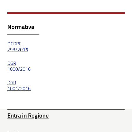
Normativa
OCDPC
293/2015
DGR
1000/2016
DGR
1001/2016
Entra in Regione