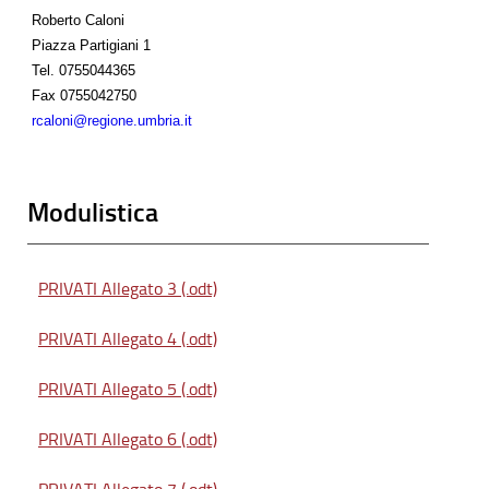
Roberto Caloni
Piazza Partigiani 1
Tel.
0755044365
Fax
0755042750
rcaloni@regione.umbria.it
Modulistica
PRIVATI Allegato 3 (.odt)
PRIVATI Allegato 4 (.odt)
PRIVATI Allegato 5 (.odt)
PRIVATI Allegato 6 (.odt)