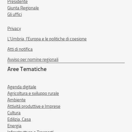
Presidente
Giunta Regionale
Gli uffici
Privacy
L'Umbria, l'Europa e le politiche di coesione
Atti di notifica
Avviso per nomine regionali
Aree Tematiche
Agenda digitale
Agricoltura e sviluppo rurale
Ambiente
Attività produttive e Imprese
Cultura
Edilizia, Casa
Energia