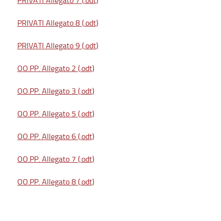
PRIVATI Allegato 7 (.odt)
PRIVATI Allegato 8 (.odt)
PRIVATI Allegato 9 (.odt)
OO.PP. Allegato 2 (.odt)
OO.PP. Allegato 3 (.odt)
OO.PP. Allegato 5 (.odt)
OO.PP. Allegato 6 (.odt)
OO.PP. Allegato 7 (.odt)
OO.PP. Allegato 8 (.odt)