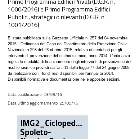
Primo Programma Edifici Privati (D.G.R. n.
1000/2016) e Primo Programma Edifici
Pubblici, strategici o rilevanti (D.G.R. n.
1001/2016)
E' stata pubblicata sulla Gazzetta Ufficiale n. 257 del 04 novembre
2015 l' Ordinanza del Capo del Dipartimento della Protezione Civile
Nazionale n.293 del 26 ottobre 2015, relativa ai contributi per gli
interventi di prevenzione del rischio sismico, anno 2014. L'ordinanza
regola le modalità di finanziamento degli interventi di prevenzione del
rischio sismico previsti dall'art. 11 della legge 77 del 24 giugno 2009,
da realizzare con i fondi resi disponibili per l'annualità 2014.
Disponibili normativa e documentazione nelle apposite sezioni.
23/09/16
29/09/16
IMG2_Ciclopedonale
Spoleto-