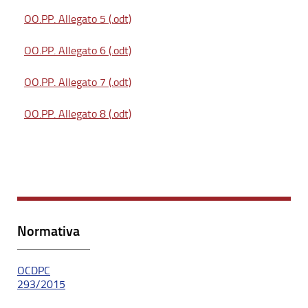
OO.PP. Allegato 5 (.odt)
OO.PP. Allegato 6 (.odt)
OO.PP. Allegato 7 (.odt)
OO.PP. Allegato 8 (.odt)
Normativa
OCDPC
293/2015