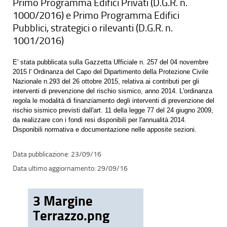
Primo Programma Edifici Privati (D.G.R. n.
1000/2016) e Primo Programma Edifici
Pubblici, strategici o rilevanti (D.G.R. n.
1001/2016)
E' stata pubblicata sulla Gazzetta Ufficiale n. 257 del 04 novembre
2015 l' Ordinanza del Capo del Dipartimento della Protezione Civile
Nazionale n.293 del 26 ottobre 2015, relativa ai contributi per gli
interventi di prevenzione del rischio sismico, anno 2014. L'ordinanza
regola le modalità di finanziamento degli interventi di prevenzione del
rischio sismico previsti dall'art. 11 della legge 77 del 24 giugno 2009,
da realizzare con i fondi resi disponibili per l'annualità 2014.
Disponibili normativa e documentazione nelle apposite sezioni.
23/09/16
29/09/16
3 Margine
Terrazzo.png