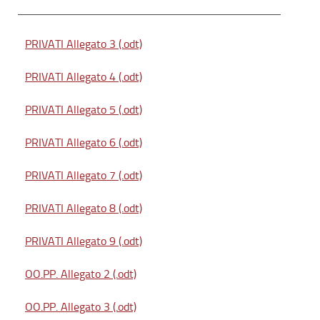
PRIVATI Allegato 3 (.odt)
PRIVATI Allegato 4 (.odt)
PRIVATI Allegato 5 (.odt)
PRIVATI Allegato 6 (.odt)
PRIVATI Allegato 7 (.odt)
PRIVATI Allegato 8 (.odt)
PRIVATI Allegato 9 (.odt)
OO.PP. Allegato 2 (.odt)
OO.PP. Allegato 3 (.odt)