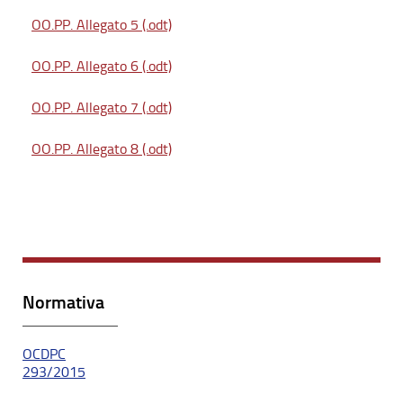
OO.PP. Allegato 5 (.odt)
OO.PP. Allegato 6 (.odt)
OO.PP. Allegato 7 (.odt)
OO.PP. Allegato 8 (.odt)
Normativa
OCDPC
293/2015