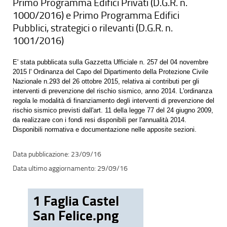
Primo Programma Edifici Privati (D.G.R. n.
1000/2016) e Primo Programma Edifici
Pubblici, strategici o rilevanti (D.G.R. n.
1001/2016)
E' stata pubblicata sulla Gazzetta Ufficiale n. 257 del 04 novembre
2015 l' Ordinanza del Capo del Dipartimento della Protezione Civile
Nazionale n.293 del 26 ottobre 2015, relativa ai contributi per gli
interventi di prevenzione del rischio sismico, anno 2014. L'ordinanza
regola le modalità di finanziamento degli interventi di prevenzione del
rischio sismico previsti dall'art. 11 della legge 77 del 24 giugno 2009,
da realizzare con i fondi resi disponibili per l'annualità 2014.
Disponibili normativa e documentazione nelle apposite sezioni.
23/09/16
29/09/16
1 Faglia Castel
San Felice.png