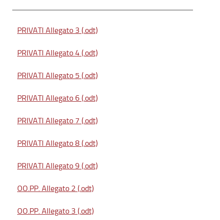
PRIVATI Allegato 3 (.odt)
PRIVATI Allegato 4 (.odt)
PRIVATI Allegato 5 (.odt)
PRIVATI Allegato 6 (.odt)
PRIVATI Allegato 7 (.odt)
PRIVATI Allegato 8 (.odt)
PRIVATI Allegato 9 (.odt)
OO.PP. Allegato 2 (.odt)
OO.PP. Allegato 3 (.odt)