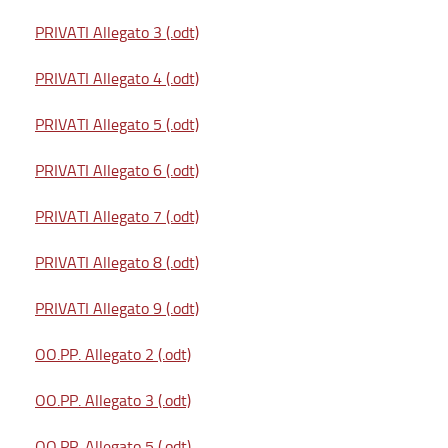
PRIVATI Allegato 3 (.odt)
PRIVATI Allegato 4 (.odt)
PRIVATI Allegato 5 (.odt)
PRIVATI Allegato 6 (.odt)
PRIVATI Allegato 7 (.odt)
PRIVATI Allegato 8 (.odt)
PRIVATI Allegato 9 (.odt)
OO.PP. Allegato 2 (.odt)
OO.PP. Allegato 3 (.odt)
OO.PP. Allegato 5 (.odt)