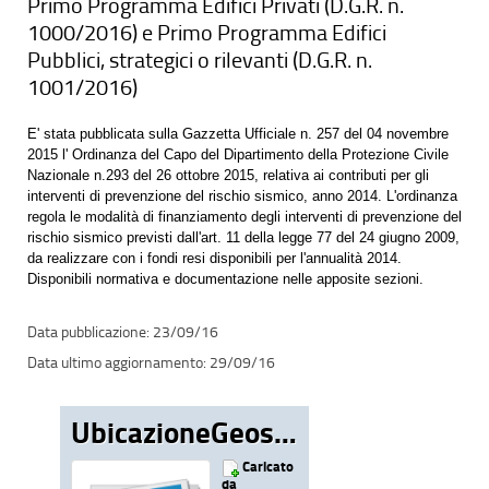
Primo Programma Edifici Privati (D.G.R. n.
1000/2016) e Primo Programma Edifici
Pubblici, strategici o rilevanti (D.G.R. n.
1001/2016)
E' stata pubblicata sulla Gazzetta Ufficiale n. 257 del 04 novembre
2015 l' Ordinanza del Capo del Dipartimento della Protezione Civile
Nazionale n.293 del 26 ottobre 2015, relativa ai contributi per gli
interventi di prevenzione del rischio sismico, anno 2014. L'ordinanza
regola le modalità di finanziamento degli interventi di prevenzione del
rischio sismico previsti dall'art. 11 della legge 77 del 24 giugno 2009,
da realizzare con i fondi resi disponibili per l'annualità 2014.
Disponibili normativa e documentazione nelle apposite sezioni.
23/09/16
29/09/16
UbicazioneGeositiUmbria
Caricato
da