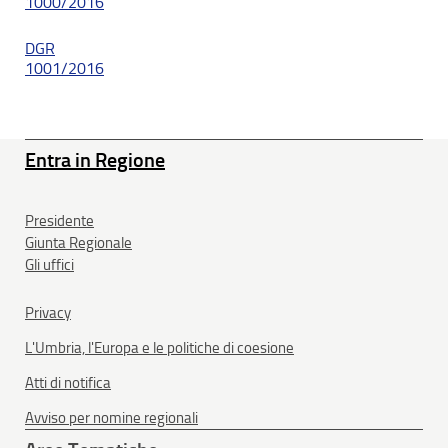
1000/2016
DGR
1001/2016
Entra in Regione
Presidente
Giunta Regionale
Gli uffici
Privacy
L'Umbria, l'Europa e le politiche di coesione
Atti di notifica
Avviso per nomine regionali