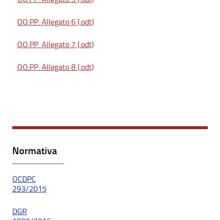
OO.PP. Allegato 6 (.odt)
OO.PP. Allegato 7 (.odt)
OO.PP. Allegato 8 (.odt)
Normativa
OCDPC
293/2015
DGR