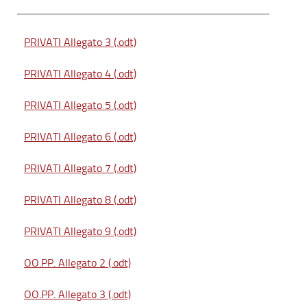
PRIVATI Allegato 3 (.odt)
PRIVATI Allegato 4 (.odt)
PRIVATI Allegato 5 (.odt)
PRIVATI Allegato 6 (.odt)
PRIVATI Allegato 7 (.odt)
PRIVATI Allegato 8 (.odt)
PRIVATI Allegato 9 (.odt)
OO.PP. Allegato 2 (.odt)
OO.PP. Allegato 3 (.odt)