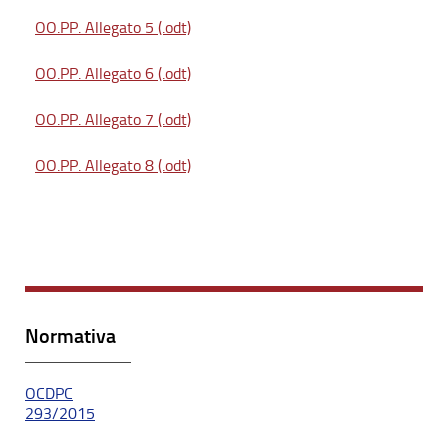
OO.PP. Allegato 5 (.odt)
OO.PP. Allegato 6 (.odt)
OO.PP. Allegato 7 (.odt)
OO.PP. Allegato 8 (.odt)
Normativa
OCDPC
293/2015