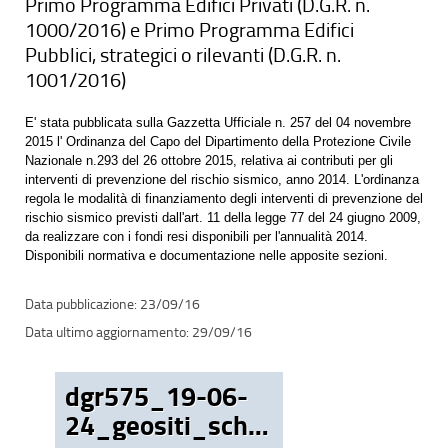
Primo Programma Edifici Privati (D.G.R. n.
1000/2016) e Primo Programma Edifici
Pubblici, strategici o rilevanti (D.G.R. n.
1001/2016)
E' stata pubblicata sulla Gazzetta Ufficiale n. 257 del 04 novembre
2015 l' Ordinanza del Capo del Dipartimento della Protezione Civile
Nazionale n.293 del 26 ottobre 2015, relativa ai contributi per gli
interventi di prevenzione del rischio sismico, anno 2014. L'ordinanza
regola le modalità di finanziamento degli interventi di prevenzione del
rischio sismico previsti dall'art. 11 della legge 77 del 24 giugno 2009,
da realizzare con i fondi resi disponibili per l'annualità 2014.
Disponibili normativa e documentazione nelle apposite sezioni.
23/09/16
29/09/16
dgr575_19-06-
24_geositi_schede.pdf