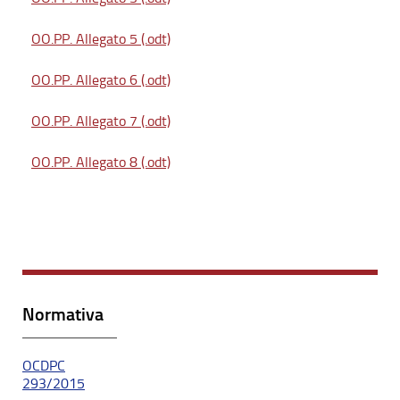
OO.PP. Allegato 5 (.odt)
OO.PP. Allegato 6 (.odt)
OO.PP. Allegato 7 (.odt)
OO.PP. Allegato 8 (.odt)
Normativa
OCDPC
293/2015