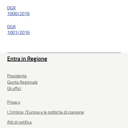
DGR
1000/2016
DGR
1001/2016
Entra in Regione
Presidente
Giunta Regionale
Gli uffici
Privacy
L'Umbria, l'Europa e le politiche di coesione
Atti di notifica