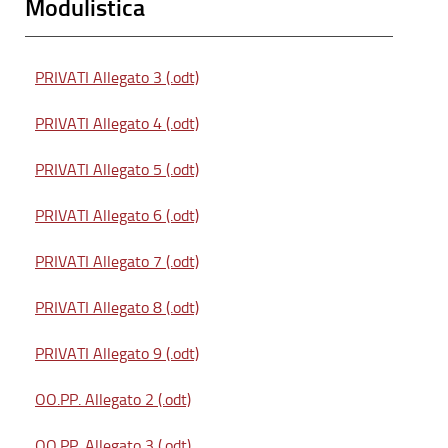
Modulistica
PRIVATI Allegato 3 (.odt)
PRIVATI Allegato 4 (.odt)
PRIVATI Allegato 5 (.odt)
PRIVATI Allegato 6 (.odt)
PRIVATI Allegato 7 (.odt)
PRIVATI Allegato 8 (.odt)
PRIVATI Allegato 9 (.odt)
OO.PP. Allegato 2 (.odt)
OO.PP. Allegato 3 (.odt)