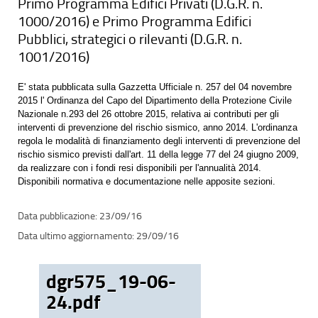
Primo Programma Edifici Privati (D.G.R. n.
1000/2016) e Primo Programma Edifici
Pubblici, strategici o rilevanti (D.G.R. n.
1001/2016)
E' stata pubblicata sulla Gazzetta Ufficiale n. 257 del 04 novembre
2015 l' Ordinanza del Capo del Dipartimento della Protezione Civile
Nazionale n.293 del 26 ottobre 2015, relativa ai contributi per gli
interventi di prevenzione del rischio sismico, anno 2014. L'ordinanza
regola le modalità di finanziamento degli interventi di prevenzione del
rischio sismico previsti dall'art. 11 della legge 77 del 24 giugno 2009,
da realizzare con i fondi resi disponibili per l'annualità 2014.
Disponibili normativa e documentazione nelle apposite sezioni.
23/09/16
29/09/16
dgr575_19-06-
24.pdf