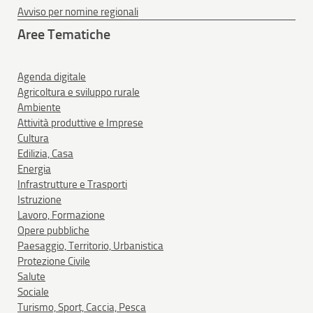
Avviso per nomine regionali
Aree Tematiche
Agenda digitale
Agricoltura e sviluppo rurale
Ambiente
Attività produttive e Imprese
Cultura
Edilizia, Casa
Energia
Infrastrutture e Trasporti
Istruzione
Lavoro, Formazione
Opere pubbliche
Paesaggio, Territorio, Urbanistica
Protezione Civile
Salute
Sociale
Turismo, Sport, Caccia, Pesca