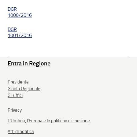
DGR
1000/2016
DGR
1001/2016
Entra in Regione
Presidente
Giunta Regionale
Gli uffici
Privacy
L'Umbria, l'Europa e le politiche di coesione
Atti di notifica