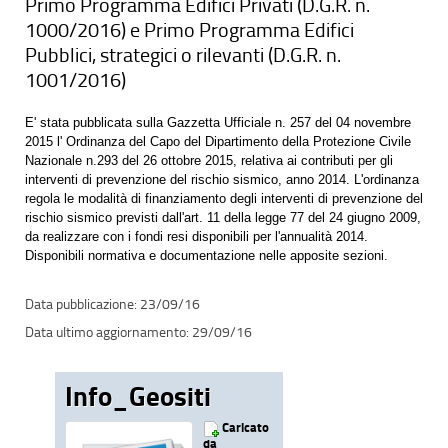
Primo Programma Edifici Privati (D.G.R. n.
1000/2016) e Primo Programma Edifici
Pubblici, strategici o rilevanti (D.G.R. n.
1001/2016)
E' stata pubblicata sulla Gazzetta Ufficiale n. 257 del 04 novembre
2015 l' Ordinanza del Capo del Dipartimento della Protezione Civile
Nazionale n.293 del 26 ottobre 2015, relativa ai contributi per gli
interventi di prevenzione del rischio sismico, anno 2014. L'ordinanza
regola le modalità di finanziamento degli interventi di prevenzione del
rischio sismico previsti dall'art. 11 della legge 77 del 24 giugno 2009,
da realizzare con i fondi resi disponibili per l'annualità 2014.
Disponibili normativa e documentazione nelle apposite sezioni.
23/09/16
29/09/16
Info_Geositi
Caricato
da