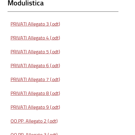
Modulistica
PRIVATI Allegato 3 (.odt)
PRIVATI Allegato 4 (.odt)
PRIVATI Allegato 5 (.odt)
PRIVATI Allegato 6 (.odt)
PRIVATI Allegato 7 (.odt)
PRIVATI Allegato 8 (.odt)
PRIVATI Allegato 9 (.odt)
OO.PP. Allegato 2 (.odt)
OO.PP. Allegato 3 (.odt)