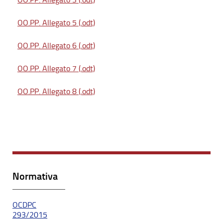
OO.PP. Allegato 5 (.odt)
OO.PP. Allegato 6 (.odt)
OO.PP. Allegato 7 (.odt)
OO.PP. Allegato 8 (.odt)
Normativa
OCDPC
293/2015