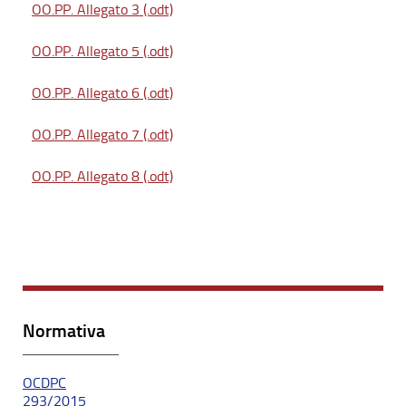
OO.PP. Allegato 3 (.odt)
OO.PP. Allegato 5 (.odt)
OO.PP. Allegato 6 (.odt)
OO.PP. Allegato 7 (.odt)
OO.PP. Allegato 8 (.odt)
Normativa
OCDPC
293/2015