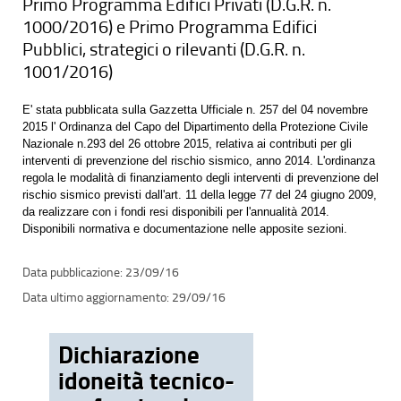
Primo Programma Edifici Privati (D.G.R. n.
1000/2016) e Primo Programma Edifici
Pubblici, strategici o rilevanti (D.G.R. n.
1001/2016)
E' stata pubblicata sulla Gazzetta Ufficiale n. 257 del 04 novembre
2015 l' Ordinanza del Capo del Dipartimento della Protezione Civile
Nazionale n.293 del 26 ottobre 2015, relativa ai contributi per gli
interventi di prevenzione del rischio sismico, anno 2014. L'ordinanza
regola le modalità di finanziamento degli interventi di prevenzione del
rischio sismico previsti dall'art. 11 della legge 77 del 24 giugno 2009,
da realizzare con i fondi resi disponibili per l'annualità 2014.
Disponibili normativa e documentazione nelle apposite sezioni.
23/09/16
29/09/16
Dichiarazione
idoneità tecnico-