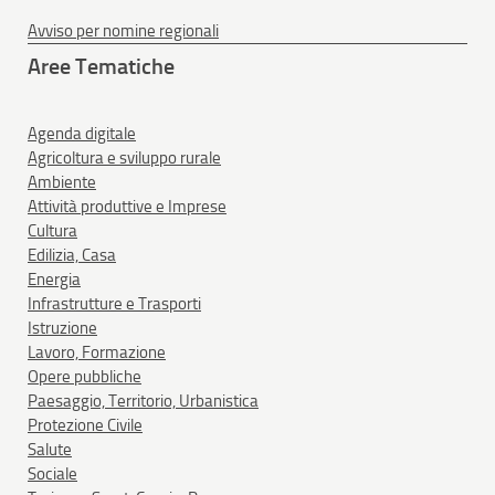
Avviso per nomine regionali
Aree Tematiche
Agenda digitale
Agricoltura e sviluppo rurale
Ambiente
Attività produttive e Imprese
Cultura
Edilizia, Casa
Energia
Infrastrutture e Trasporti
Istruzione
Lavoro, Formazione
Opere pubbliche
Paesaggio, Territorio, Urbanistica
Protezione Civile
Salute
Sociale