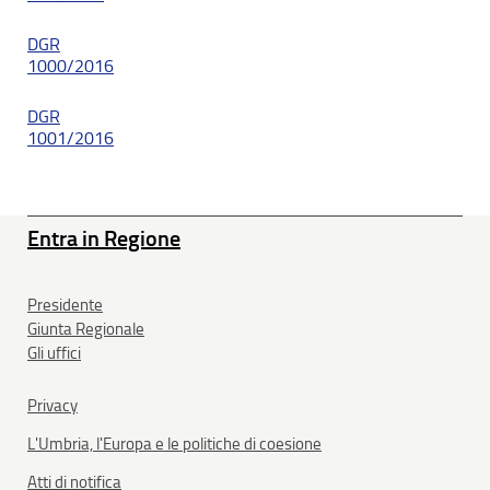
DGR
1000/2016
DGR
1001/2016
Entra in Regione
Presidente
Giunta Regionale
Gli uffici
Privacy
L'Umbria, l'Europa e le politiche di coesione
Atti di notifica