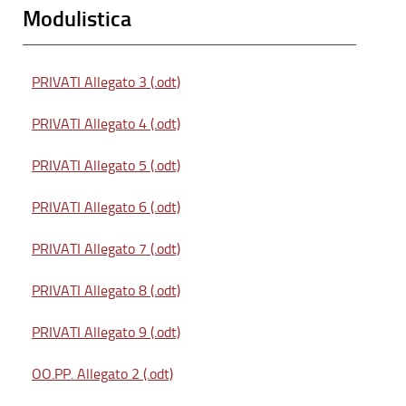
Modulistica
PRIVATI Allegato 3 (.odt)
PRIVATI Allegato 4 (.odt)
PRIVATI Allegato 5 (.odt)
PRIVATI Allegato 6 (.odt)
PRIVATI Allegato 7 (.odt)
PRIVATI Allegato 8 (.odt)
PRIVATI Allegato 9 (.odt)
OO.PP. Allegato 2 (.odt)