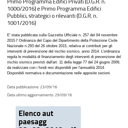
Primo Programma Edifici Privati (D.G.R. n.
1000/2016) e Primo Programma Edifici
Pubblici, strategici o rilevanti (D.G.R. n.
1001/2016)
E' stata pubblicata sulla Gazzetta Ufficiale n. 257 del 04 novembre
2015 l' Ordinanza del Capo del Dipartimento della Protezione Civile
Nazionale n.293 del 26 ottobre 2015, relativa ai contributi per gli
interventi di prevenzione del rischio sismico, anno 2014. L'ordinanza
regola le modalità di finanziamento degli interventi di prevenzione del
rischio sismico previsti dall'art. 11 della legge 77 del 24 giugno 2009,
da realizzare con i fondi resi disponibili per l'annualità 2014.
Disponibili normativa e documentazione nelle apposite sezioni.
23/09/16
29/09/16
Elenco aut
paesagg