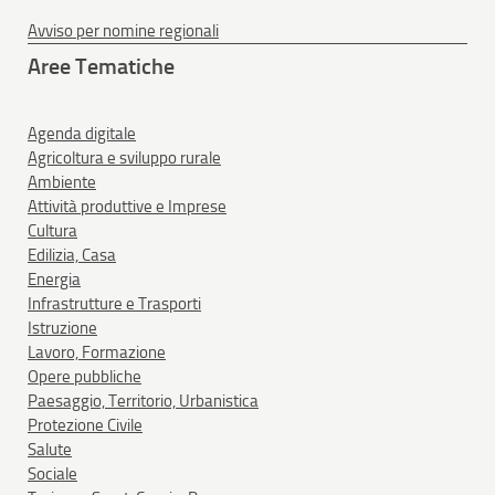
Avviso per nomine regionali
Aree Tematiche
Agenda digitale
Agricoltura e sviluppo rurale
Ambiente
Attività produttive e Imprese
Cultura
Edilizia, Casa
Energia
Infrastrutture e Trasporti
Istruzione
Lavoro, Formazione
Opere pubbliche
Paesaggio, Territorio, Urbanistica
Protezione Civile
Salute
Sociale