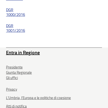
DGR
1000/2016
DGR
1001/2016
Entra in Regione
Presidente
Giunta Regionale
Gli uffici
Privacy
L'Umbria, l'Europa e le politiche di coesione
Atti di notifica