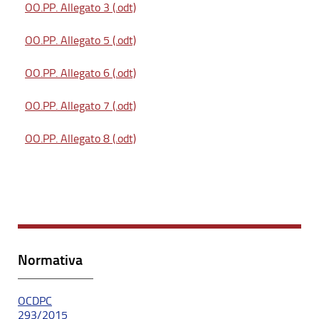
OO.PP. Allegato 3 (.odt)
OO.PP. Allegato 5 (.odt)
OO.PP. Allegato 6 (.odt)
OO.PP. Allegato 7 (.odt)
OO.PP. Allegato 8 (.odt)
Normativa
OCDPC
293/2015