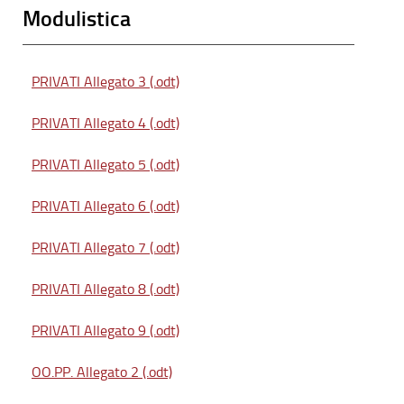
Modulistica
PRIVATI Allegato 3 (.odt)
PRIVATI Allegato 4 (.odt)
PRIVATI Allegato 5 (.odt)
PRIVATI Allegato 6 (.odt)
PRIVATI Allegato 7 (.odt)
PRIVATI Allegato 8 (.odt)
PRIVATI Allegato 9 (.odt)
OO.PP. Allegato 2 (.odt)