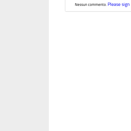
Please sign
Nessun commento.