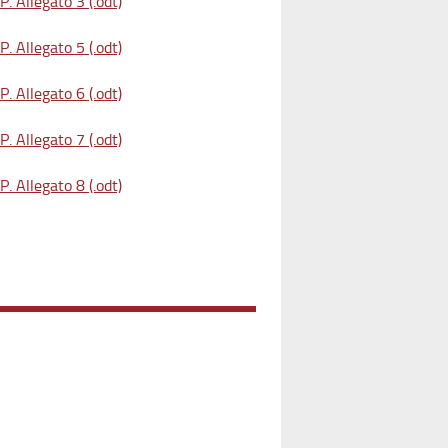
. Allegato 3 (.odt)
. Allegato 5 (.odt)
. Allegato 6 (.odt)
. Allegato 7 (.odt)
. Allegato 8 (.odt)