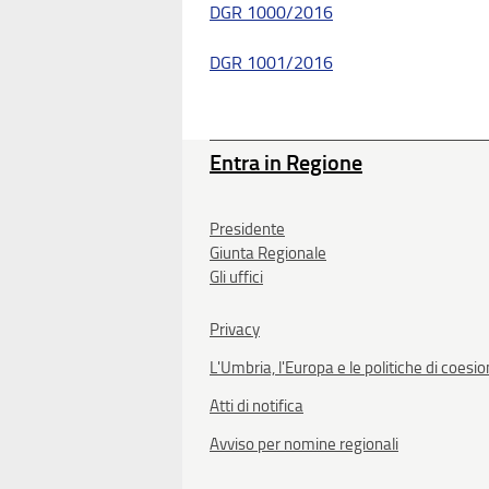
DGR 1000/2016
DGR 1001/2016
Entra in Regione
Presidente
Giunta Regionale
Gli uffici
Privacy
L'Umbria, l'Europa e le politiche di coesi
Atti di notifica
Avviso per nomine regionali