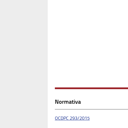
Normativa
OCDPC 293/2015