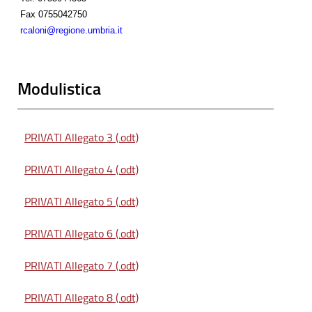
Fax
0755042750
rcaloni@regione.umbria.it
Modulistica
PRIVATI Allegato 3 (.odt)
PRIVATI Allegato 4 (.odt)
PRIVATI Allegato 5 (.odt)
PRIVATI Allegato 6 (.odt)
PRIVATI Allegato 7 (.odt)
PRIVATI Allegato 8 (.odt)