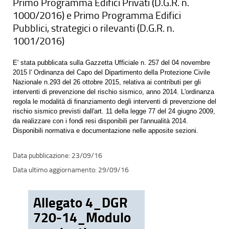
Primo Programma Edifici Privati (D.G.R. n.
1000/2016) e Primo Programma Edifici
Pubblici, strategici o rilevanti (D.G.R. n.
1001/2016)
E' stata pubblicata sulla Gazzetta Ufficiale n. 257 del 04 novembre
2015 l' Ordinanza del Capo del Dipartimento della Protezione Civile
Nazionale n.293 del 26 ottobre 2015, relativa ai contributi per gli
interventi di prevenzione del rischio sismico, anno 2014. L'ordinanza
regola le modalità di finanziamento degli interventi di prevenzione del
rischio sismico previsti dall'art. 11 della legge 77 del 24 giugno 2009,
da realizzare con i fondi resi disponibili per l'annualità 2014.
Disponibili normativa e documentazione nelle apposite sezioni.
23/09/16
29/09/16
Allegato 4_DGR
720-14_Modulo