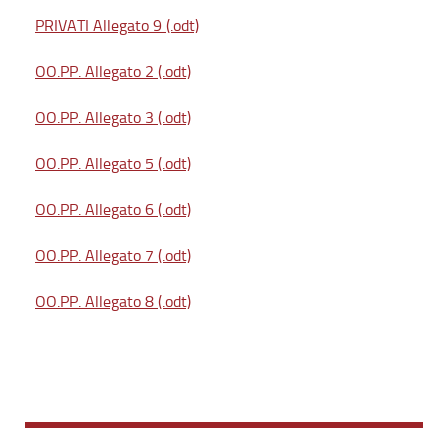
PRIVATI Allegato 9 (.odt)
OO.PP. Allegato 2 (.odt)
OO.PP. Allegato 3 (.odt)
OO.PP. Allegato 5 (.odt)
OO.PP. Allegato 6 (.odt)
OO.PP. Allegato 7 (.odt)
OO.PP. Allegato 8 (.odt)