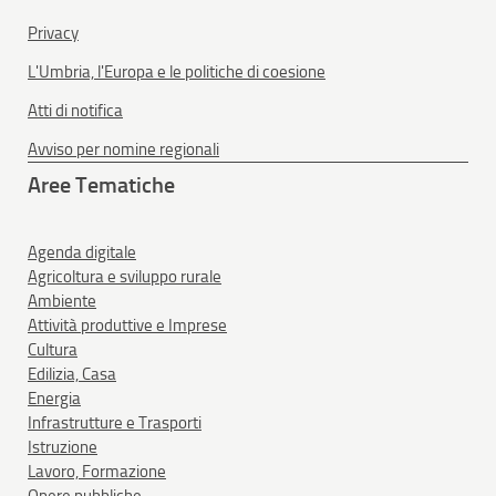
Privacy
L'Umbria, l'Europa e le politiche di coesione
Atti di notifica
Avviso per nomine regionali
Aree Tematiche
Agenda digitale
Agricoltura e sviluppo rurale
Ambiente
Attività produttive e Imprese
Cultura
Edilizia, Casa
Energia
Infrastrutture e Trasporti
Istruzione
Lavoro, Formazione