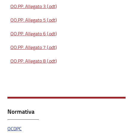
OO.PP. Allegato 3 (.odt)
OO.PP. Allegato 5 (.odt)
OO.PP. Allegato 6 (.odt)
OO.PP. Allegato 7 (.odt)
OO.PP. Allegato 8 (.odt)
Normativa
OCDPC