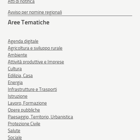
Atti di notifica
Avviso per nomine regionali
Aree Tematiche
Agenda digitale
Agricoltura e sviluppo rurale
Ambiente
Attività produttive e Imprese
Cultura
Edilizia, Casa
Energia
Infrastrutture e Trasporti
Istruzione
Lavoro, Formazione
Opere pubbliche
Paesaggio, Territorio, Urbanistica
Protezione Civile
Salute
Sociale