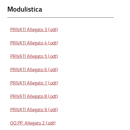
Modulistica
PRIVATI Allegato 3 (.odt)
PRIVATI Allegato 4 (.odt)
PRIVATI Allegato 5 (.odt)
PRIVATI Allegato 6 (.odt)
PRIVATI Allegato 7 (.odt)
PRIVATI Allegato 8 (.odt)
PRIVATI Allegato 9 (.odt)
OO.PP. Allegato 2 (.odt)