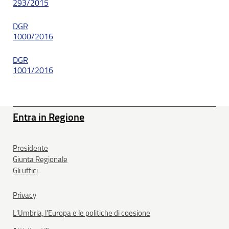
293/2015
DGR
1000/2016
DGR
1001/2016
Entra in Regione
Presidente
Giunta Regionale
Gli uffici
Privacy
L'Umbria, l'Europa e le politiche di coesione