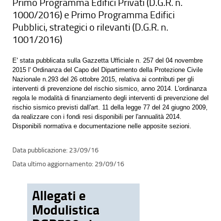
Primo Programma Edifici Privati (D.G.R. n.
1000/2016) e Primo Programma Edifici
Pubblici, strategici o rilevanti (D.G.R. n.
1001/2016)
E' stata pubblicata sulla Gazzetta Ufficiale n. 257 del 04 novembre
2015 l' Ordinanza del Capo del Dipartimento della Protezione Civile
Nazionale n.293 del 26 ottobre 2015, relativa ai contributi per gli
interventi di prevenzione del rischio sismico, anno 2014. L'ordinanza
regola le modalità di finanziamento degli interventi di prevenzione del
rischio sismico previsti dall'art. 11 della legge 77 del 24 giugno 2009,
da realizzare con i fondi resi disponibili per l'annualità 2014.
Disponibili normativa e documentazione nelle apposite sezioni.
23/09/16
29/09/16
Allegati e
Modulistica