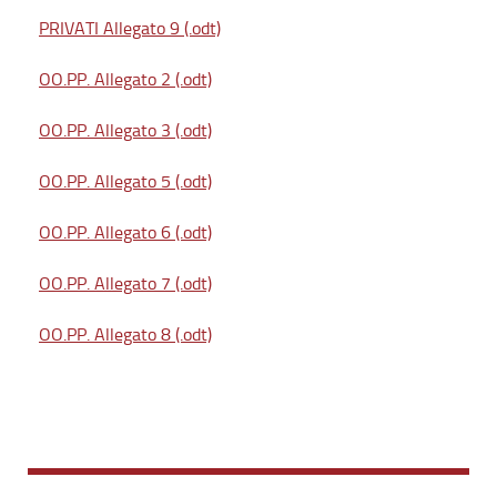
PRIVATI Allegato 9 (.odt)
OO.PP. Allegato 2 (.odt)
OO.PP. Allegato 3 (.odt)
OO.PP. Allegato 5 (.odt)
OO.PP. Allegato 6 (.odt)
OO.PP. Allegato 7 (.odt)
OO.PP. Allegato 8 (.odt)