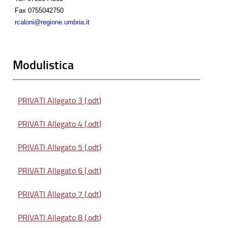
Fax
0755042750
rcaloni@regione.umbria.it
Modulistica
PRIVATI Allegato 3 (.odt)
PRIVATI Allegato 4 (.odt)
PRIVATI Allegato 5 (.odt)
PRIVATI Allegato 6 (.odt)
PRIVATI Allegato 7 (.odt)
PRIVATI Allegato 8 (.odt)