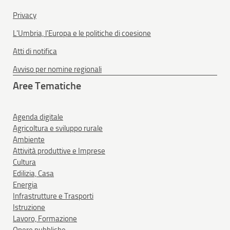
Privacy
L'Umbria, l'Europa e le politiche di coesione
Atti di notifica
Avviso per nomine regionali
Aree Tematiche
Agenda digitale
Agricoltura e sviluppo rurale
Ambiente
Attività produttive e Imprese
Cultura
Edilizia, Casa
Energia
Infrastrutture e Trasporti
Istruzione
Lavoro, Formazione