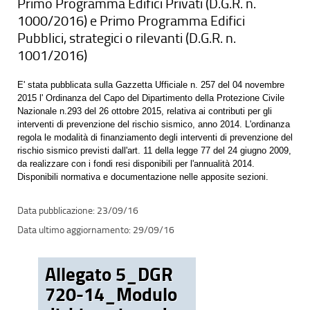
Primo Programma Edifici Privati (D.G.R. n.
1000/2016) e Primo Programma Edifici
Pubblici, strategici o rilevanti (D.G.R. n.
1001/2016)
E' stata pubblicata sulla Gazzetta Ufficiale n. 257 del 04 novembre
2015 l' Ordinanza del Capo del Dipartimento della Protezione Civile
Nazionale n.293 del 26 ottobre 2015, relativa ai contributi per gli
interventi di prevenzione del rischio sismico, anno 2014. L'ordinanza
regola le modalità di finanziamento degli interventi di prevenzione del
rischio sismico previsti dall'art. 11 della legge 77 del 24 giugno 2009,
da realizzare con i fondi resi disponibili per l'annualità 2014.
Disponibili normativa e documentazione nelle apposite sezioni.
23/09/16
29/09/16
Allegato 5_DGR
720-14_Modulo