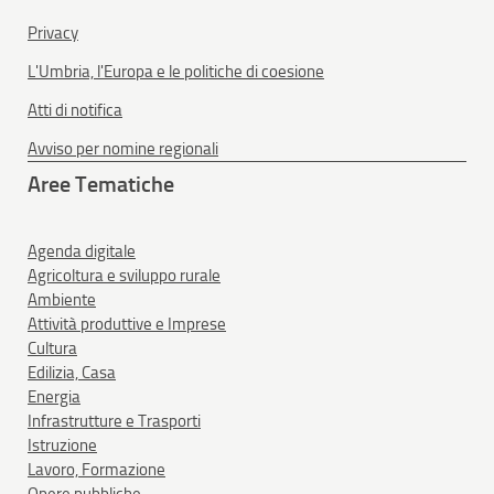
Privacy
L'Umbria, l'Europa e le politiche di coesione
Atti di notifica
Avviso per nomine regionali
Aree Tematiche
Agenda digitale
Agricoltura e sviluppo rurale
Ambiente
Attività produttive e Imprese
Cultura
Edilizia, Casa
Energia
Infrastrutture e Trasporti
Istruzione
Lavoro, Formazione