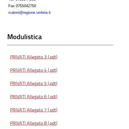
Fax
0755042750
rcaloni@regione.umbria.it
Modulistica
PRIVATI Allegato 3 (.odt)
PRIVATI Allegato 4 (.odt)
PRIVATI Allegato 5 (.odt)
PRIVATI Allegato 6 (.odt)
PRIVATI Allegato 7 (.odt)
PRIVATI Allegato 8 (.odt)