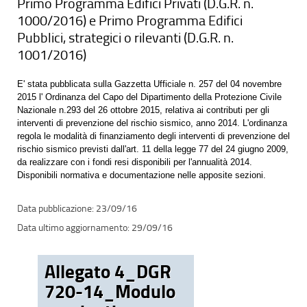
Primo Programma Edifici Privati (D.G.R. n.
1000/2016) e Primo Programma Edifici
Pubblici, strategici o rilevanti (D.G.R. n.
1001/2016)
E' stata pubblicata sulla Gazzetta Ufficiale n. 257 del 04 novembre
2015 l' Ordinanza del Capo del Dipartimento della Protezione Civile
Nazionale n.293 del 26 ottobre 2015, relativa ai contributi per gli
interventi di prevenzione del rischio sismico, anno 2014. L'ordinanza
regola le modalità di finanziamento degli interventi di prevenzione del
rischio sismico previsti dall'art. 11 della legge 77 del 24 giugno 2009,
da realizzare con i fondi resi disponibili per l'annualità 2014.
Disponibili normativa e documentazione nelle apposite sezioni.
23/09/16
29/09/16
Allegato 4_DGR
720-14_Modulo