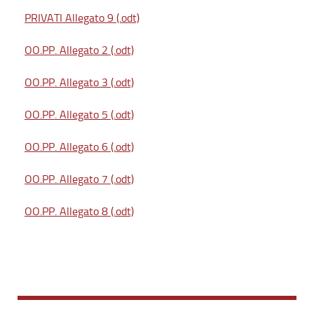
PRIVATI Allegato 9 (.odt)
OO.PP. Allegato 2 (.odt)
OO.PP. Allegato 3 (.odt)
OO.PP. Allegato 5 (.odt)
OO.PP. Allegato 6 (.odt)
OO.PP. Allegato 7 (.odt)
OO.PP. Allegato 8 (.odt)