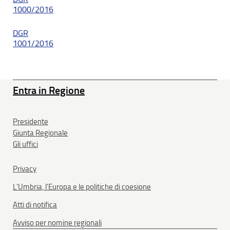
1000/2016
DGR
1001/2016
Entra in Regione
Presidente
Giunta Regionale
Gli uffici
Privacy
L'Umbria, l'Europa e le politiche di coesione
Atti di notifica
Avviso per nomine regionali