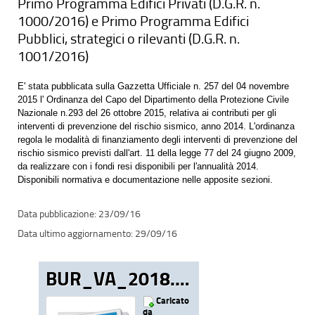
Primo Programma Edifici Privati (D.G.R. n.
1000/2016) e Primo Programma Edifici
Pubblici, strategici o rilevanti (D.G.R. n.
1001/2016)
E' stata pubblicata sulla Gazzetta Ufficiale n. 257 del 04 novembre
2015 l' Ordinanza del Capo del Dipartimento della Protezione Civile
Nazionale n.293 del 26 ottobre 2015, relativa ai contributi per gli
interventi di prevenzione del rischio sismico, anno 2014. L'ordinanza
regola le modalità di finanziamento degli interventi di prevenzione del
rischio sismico previsti dall'art. 11 della legge 77 del 24 giugno 2009,
da realizzare con i fondi resi disponibili per l'annualità 2014.
Disponibili normativa e documentazione nelle apposite sezioni.
23/09/16
29/09/16
BUR_VA_2018.pdf
Caricato
da