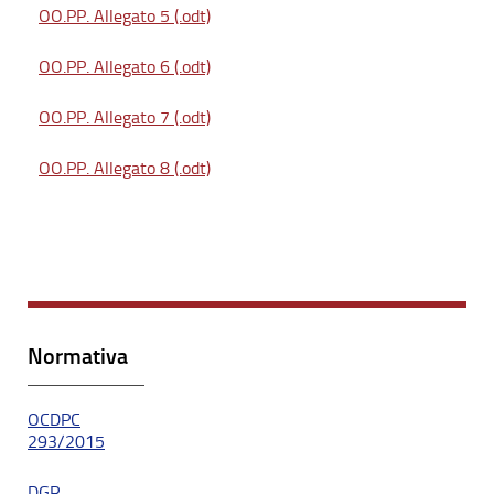
OO.PP. Allegato 5 (.odt)
OO.PP. Allegato 6 (.odt)
OO.PP. Allegato 7 (.odt)
OO.PP. Allegato 8 (.odt)
Normativa
OCDPC
293/2015
DGR