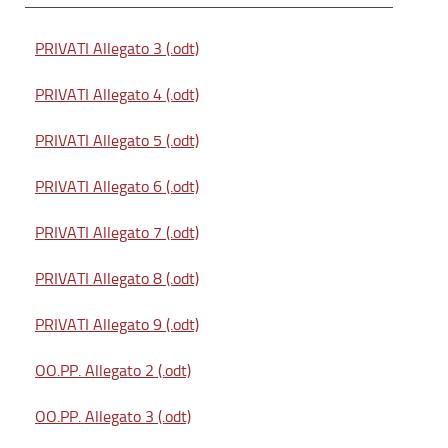
PRIVATI Allegato 3 (.odt)
PRIVATI Allegato 4 (.odt)
PRIVATI Allegato 5 (.odt)
PRIVATI Allegato 6 (.odt)
PRIVATI Allegato 7 (.odt)
PRIVATI Allegato 8 (.odt)
PRIVATI Allegato 9 (.odt)
OO.PP. Allegato 2 (.odt)
OO.PP. Allegato 3 (.odt)