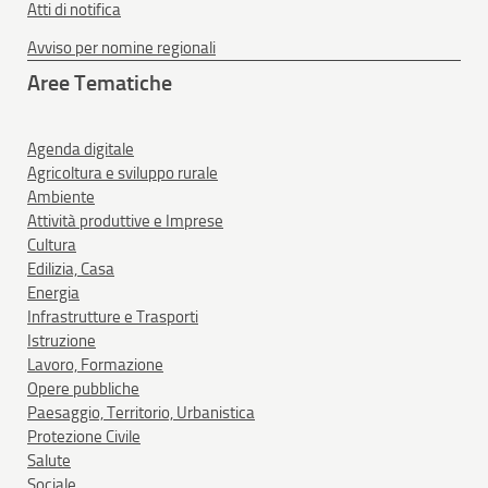
Atti di notifica
Avviso per nomine regionali
Aree Tematiche
Agenda digitale
Agricoltura e sviluppo rurale
Ambiente
Attività produttive e Imprese
Cultura
Edilizia, Casa
Energia
Infrastrutture e Trasporti
Istruzione
Lavoro, Formazione
Opere pubbliche
Paesaggio, Territorio, Urbanistica
Protezione Civile
Salute
Sociale