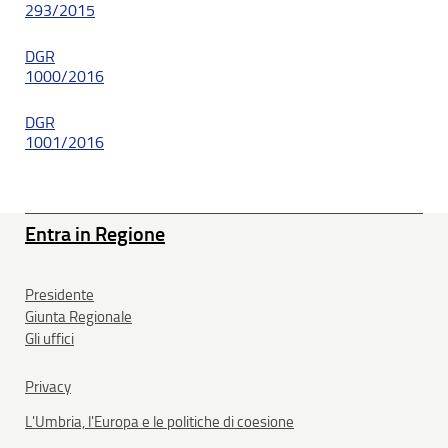
293/2015
DGR
1000/2016
DGR
1001/2016
Entra in Regione
Presidente
Giunta Regionale
Gli uffici
Privacy
L'Umbria, l'Europa e le politiche di coesione