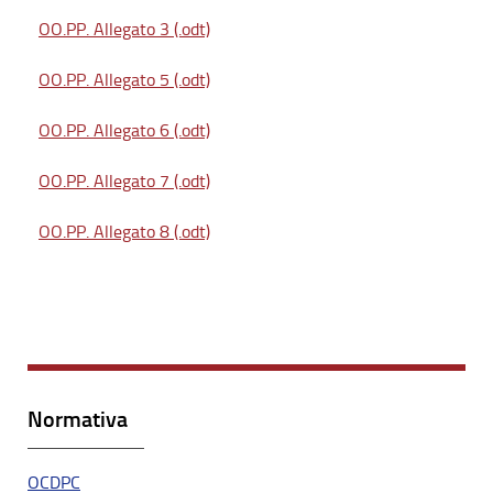
OO.PP. Allegato 3 (.odt)
OO.PP. Allegato 5 (.odt)
OO.PP. Allegato 6 (.odt)
OO.PP. Allegato 7 (.odt)
OO.PP. Allegato 8 (.odt)
Normativa
OCDPC