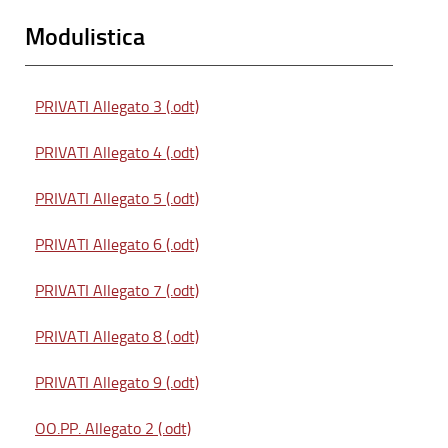
Modulistica
PRIVATI Allegato 3 (.odt)
PRIVATI Allegato 4 (.odt)
PRIVATI Allegato 5 (.odt)
PRIVATI Allegato 6 (.odt)
PRIVATI Allegato 7 (.odt)
PRIVATI Allegato 8 (.odt)
PRIVATI Allegato 9 (.odt)
OO.PP. Allegato 2 (.odt)