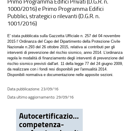
Primo Programma Edifici Privati (D.G.R. n.
1000/2016) e Primo Programma Edifici
Pubblici, strategici o rilevanti (D.G.R. n.
1001/2016)
E' stata pubblicata sulla Gazzetta Ufficiale n. 257 del 04 novembre
2015 l' Ordinanza del Capo del Dipartimento della Protezione Civile
Nazionale n.293 del 26 ottobre 2015, relativa ai contributi per gli
interventi di prevenzione del rischio sismico, anno 2014. L'ordinanza
regola le modalità di finanziamento degli interventi di prevenzione del
rischio sismico previsti dall'art. 11 della legge 77 del 24 giugno 2009,
da realizzare con i fondi resi disponibili per l'annualità 2014.
Disponibili normativa e documentazione nelle apposite sezioni.
23/09/16
29/09/16
Autocertificazione-
competenza-