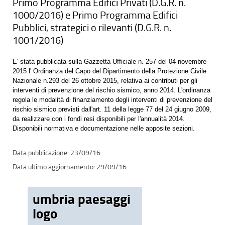
Primo Programma Edifici Privati (D.G.R. n.
1000/2016) e Primo Programma Edifici
Pubblici, strategici o rilevanti (D.G.R. n.
1001/2016)
E' stata pubblicata sulla Gazzetta Ufficiale n. 257 del 04 novembre
2015 l' Ordinanza del Capo del Dipartimento della Protezione Civile
Nazionale n.293 del 26 ottobre 2015, relativa ai contributi per gli
interventi di prevenzione del rischio sismico, anno 2014. L'ordinanza
regola le modalità di finanziamento degli interventi di prevenzione del
rischio sismico previsti dall'art. 11 della legge 77 del 24 giugno 2009,
da realizzare con i fondi resi disponibili per l'annualità 2014.
Disponibili normativa e documentazione nelle apposite sezioni.
23/09/16
29/09/16
umbria paesaggi
logo