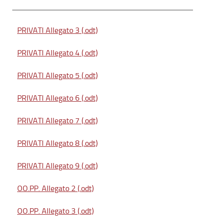
PRIVATI Allegato 3 (.odt)
PRIVATI Allegato 4 (.odt)
PRIVATI Allegato 5 (.odt)
PRIVATI Allegato 6 (.odt)
PRIVATI Allegato 7 (.odt)
PRIVATI Allegato 8 (.odt)
PRIVATI Allegato 9 (.odt)
OO.PP. Allegato 2 (.odt)
OO.PP. Allegato 3 (.odt)