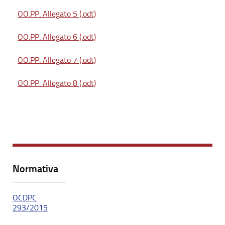
OO.PP. Allegato 5 (.odt)
OO.PP. Allegato 6 (.odt)
OO.PP. Allegato 7 (.odt)
OO.PP. Allegato 8 (.odt)
Normativa
OCDPC
293/2015