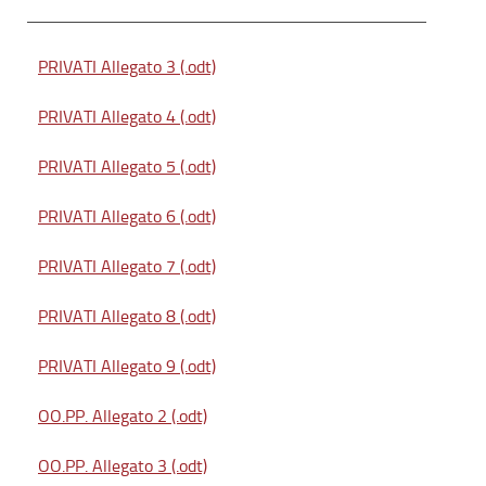
PRIVATI Allegato 3 (.odt)
PRIVATI Allegato 4 (.odt)
PRIVATI Allegato 5 (.odt)
PRIVATI Allegato 6 (.odt)
PRIVATI Allegato 7 (.odt)
PRIVATI Allegato 8 (.odt)
PRIVATI Allegato 9 (.odt)
OO.PP. Allegato 2 (.odt)
OO.PP. Allegato 3 (.odt)