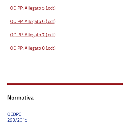
OO.PP. Allegato 5 (.odt)
OO.PP. Allegato 6 (.odt)
OO.PP. Allegato 7 (.odt)
OO.PP. Allegato 8 (.odt)
Normativa
OCDPC
293/2015