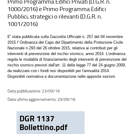
Primo Programma Edifici Privati (D.G.R. n.
1000/2016) e Primo Programma Edifici
Pubblici, strategici o rilevanti (D.G.R. n.
1001/2016)
E' stata pubblicata sulla Gazzetta Ufficiale n. 257 del 04 novembre
2015 l' Ordinanza del Capo del Dipartimento della Protezione Civile
Nazionale n.293 del 26 ottobre 2015, relativa ai contributi per gli
interventi di prevenzione del rischio sismico, anno 2014. L'ordinanza
regola le modalità di finanziamento degli interventi di prevenzione del
rischio sismico previsti dall'art. 11 della legge 77 del 24 giugno 2009,
da realizzare con i fondi resi disponibili per l'annualità 2014.
Disponibili normativa e documentazione nelle apposite sezioni.
23/09/16
29/09/16
DGR 1137
Bollettino.pdf