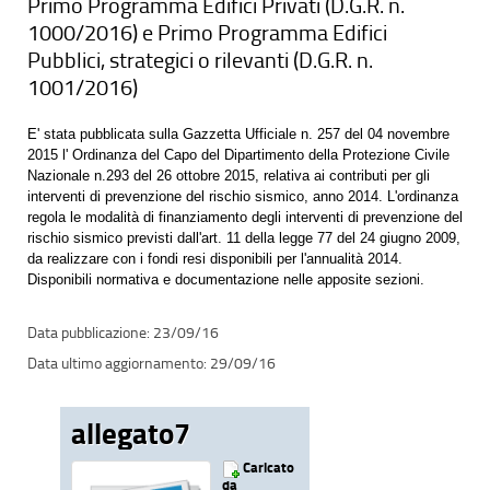
Primo Programma Edifici Privati (D.G.R. n.
1000/2016) e Primo Programma Edifici
Pubblici, strategici o rilevanti (D.G.R. n.
1001/2016)
E' stata pubblicata sulla Gazzetta Ufficiale n. 257 del 04 novembre
2015 l' Ordinanza del Capo del Dipartimento della Protezione Civile
Nazionale n.293 del 26 ottobre 2015, relativa ai contributi per gli
interventi di prevenzione del rischio sismico, anno 2014. L'ordinanza
regola le modalità di finanziamento degli interventi di prevenzione del
rischio sismico previsti dall'art. 11 della legge 77 del 24 giugno 2009,
da realizzare con i fondi resi disponibili per l'annualità 2014.
Disponibili normativa e documentazione nelle apposite sezioni.
23/09/16
29/09/16
allegato7
Caricato
da