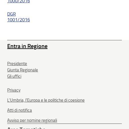
1000/2016
DGR
1001/2016
Entra in Regione
Presidente
Giunta Regionale
Gli uffici
Privacy
L'Umbria, l'Europa e le politiche di coesione
Atti di notifica
Avviso per nomine regionali