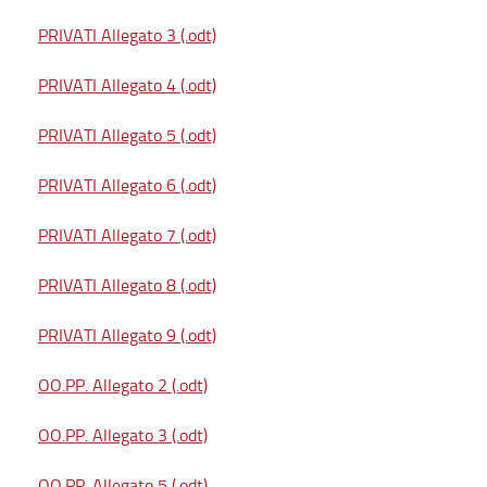
PRIVATI Allegato 3 (.odt)
PRIVATI Allegato 4 (.odt)
PRIVATI Allegato 5 (.odt)
PRIVATI Allegato 6 (.odt)
PRIVATI Allegato 7 (.odt)
PRIVATI Allegato 8 (.odt)
PRIVATI Allegato 9 (.odt)
OO.PP. Allegato 2 (.odt)
OO.PP. Allegato 3 (.odt)
OO.PP. Allegato 5 (.odt)