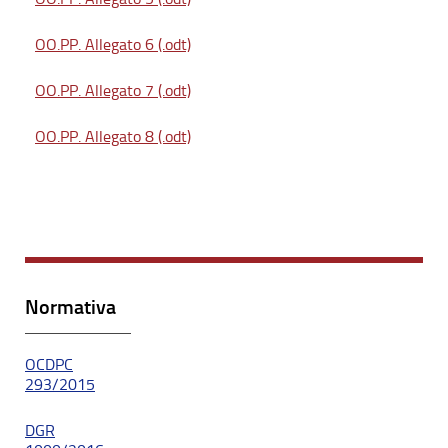
OO.PP. Allegato 6 (.odt)
OO.PP. Allegato 7 (.odt)
OO.PP. Allegato 8 (.odt)
Normativa
OCDPC
293/2015
DGR