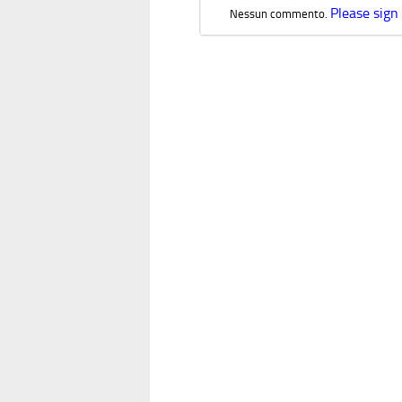
Please sign
Nessun commento.