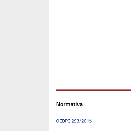
Normativa
OCDPC 293/2015