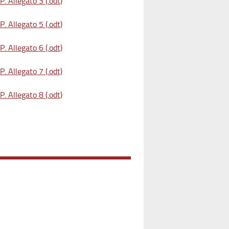
. Allegato 3 (.odt)
. Allegato 5 (.odt)
. Allegato 6 (.odt)
. Allegato 7 (.odt)
. Allegato 8 (.odt)