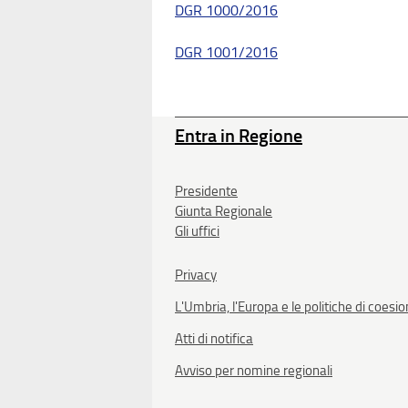
DGR 1000/2016
DGR 1001/2016
Entra in Regione
Presidente
Giunta Regionale
Gli uffici
Privacy
L'Umbria, l'Europa e le politiche di coesi
Atti di notifica
Avviso per nomine regionali