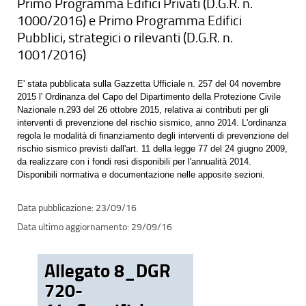
Primo Programma Edifici Privati (D.G.R. n.
1000/2016) e Primo Programma Edifici
Pubblici, strategici o rilevanti (D.G.R. n.
1001/2016)
E' stata pubblicata sulla Gazzetta Ufficiale n. 257 del 04 novembre
2015 l' Ordinanza del Capo del Dipartimento della Protezione Civile
Nazionale n.293 del 26 ottobre 2015, relativa ai contributi per gli
interventi di prevenzione del rischio sismico, anno 2014. L'ordinanza
regola le modalità di finanziamento degli interventi di prevenzione del
rischio sismico previsti dall'art. 11 della legge 77 del 24 giugno 2009,
da realizzare con i fondi resi disponibili per l'annualità 2014.
Disponibili normativa e documentazione nelle apposite sezioni.
23/09/16
29/09/16
Allegato 8_DGR
720-