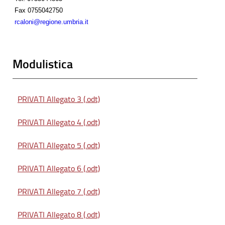
Fax
0755042750
rcaloni@regione.umbria.it
Modulistica
PRIVATI Allegato 3 (.odt)
PRIVATI Allegato 4 (.odt)
PRIVATI Allegato 5 (.odt)
PRIVATI Allegato 6 (.odt)
PRIVATI Allegato 7 (.odt)
PRIVATI Allegato 8 (.odt)