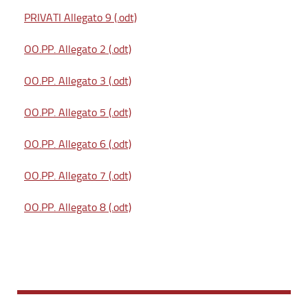
PRIVATI Allegato 9 (.odt)
OO.PP. Allegato 2 (.odt)
OO.PP. Allegato 3 (.odt)
OO.PP. Allegato 5 (.odt)
OO.PP. Allegato 6 (.odt)
OO.PP. Allegato 7 (.odt)
OO.PP. Allegato 8 (.odt)