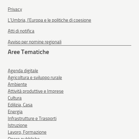
Privacy
L'Umbria, l'Europa e le politiche di coesione
Atti di notifica
Avviso per nomine regionali
Aree Tematiche
Agenda digitale
Agricoltura e sviluppo rurale
Ambiente
Attività produttive e Imprese
Cultura
Edilizia, Casa
Energia
Infrastrutture e Trasporti
Istruzione
Lavoro, Formazione