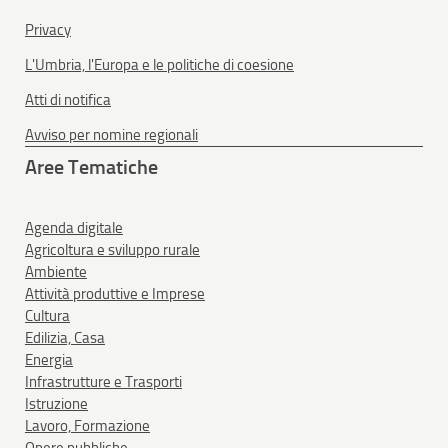
Privacy
L'Umbria, l'Europa e le politiche di coesione
Atti di notifica
Avviso per nomine regionali
Aree Tematiche
Agenda digitale
Agricoltura e sviluppo rurale
Ambiente
Attività produttive e Imprese
Cultura
Edilizia, Casa
Energia
Infrastrutture e Trasporti
Istruzione
Lavoro, Formazione