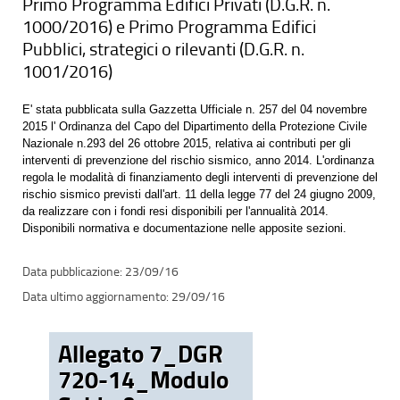
Primo Programma Edifici Privati (D.G.R. n.
1000/2016) e Primo Programma Edifici
Pubblici, strategici o rilevanti (D.G.R. n.
1001/2016)
E' stata pubblicata sulla Gazzetta Ufficiale n. 257 del 04 novembre
2015 l' Ordinanza del Capo del Dipartimento della Protezione Civile
Nazionale n.293 del 26 ottobre 2015, relativa ai contributi per gli
interventi di prevenzione del rischio sismico, anno 2014. L'ordinanza
regola le modalità di finanziamento degli interventi di prevenzione del
rischio sismico previsti dall'art. 11 della legge 77 del 24 giugno 2009,
da realizzare con i fondi resi disponibili per l'annualità 2014.
Disponibili normativa e documentazione nelle apposite sezioni.
23/09/16
29/09/16
Allegato 7_DGR
720-14_Modulo