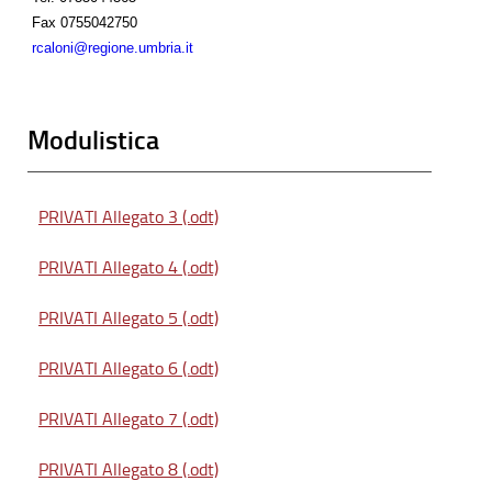
Fax
0755042750
rcaloni@regione.umbria.it
Modulistica
PRIVATI Allegato 3 (.odt)
PRIVATI Allegato 4 (.odt)
PRIVATI Allegato 5 (.odt)
PRIVATI Allegato 6 (.odt)
PRIVATI Allegato 7 (.odt)
PRIVATI Allegato 8 (.odt)