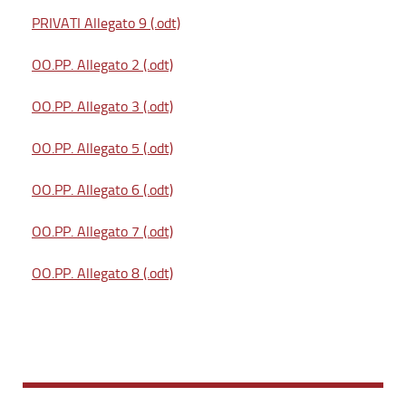
PRIVATI Allegato 9 (.odt)
OO.PP. Allegato 2 (.odt)
OO.PP. Allegato 3 (.odt)
OO.PP. Allegato 5 (.odt)
OO.PP. Allegato 6 (.odt)
OO.PP. Allegato 7 (.odt)
OO.PP. Allegato 8 (.odt)