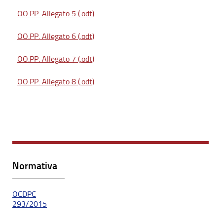
OO.PP. Allegato 5 (.odt)
OO.PP. Allegato 6 (.odt)
OO.PP. Allegato 7 (.odt)
OO.PP. Allegato 8 (.odt)
Normativa
OCDPC
293/2015