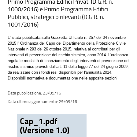
Primo Programma Edifici Privati (D.G.R. n.
1000/2016) e Primo Programma Edifici
Pubblici, strategici o rilevanti (D.G.R. n.
1001/2016)
E' stata pubblicata sulla Gazzetta Ufficiale n. 257 del 04 novembre
2015 l' Ordinanza del Capo del Dipartimento della Protezione Civile
Nazionale n.293 del 26 ottobre 2015, relativa ai contributi per gli
interventi di prevenzione del rischio sismico, anno 2014. L'ordinanza
regola le modalità di finanziamento degli interventi di prevenzione del
rischio sismico previsti dall'art. 11 della legge 77 del 24 giugno 2009,
da realizzare con i fondi resi disponibili per l'annualità 2014.
Disponibili normativa e documentazione nelle apposite sezioni.
23/09/16
29/09/16
Cap_1.pdf
(Versione 1.0)