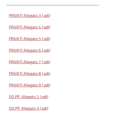
PRIVATI Allegato 3 (.odt)
PRIVATI Allegato 4 (.odt)
PRIVATI Allegato 5 (.odt)
PRIVATI Allegato 6 (.odt)
PRIVATI Allegato 7 (.odt)
PRIVATI Allegato 8 (.odt)
PRIVATI Allegato 9 (.odt)
OO.PP. Allegato 2 (.odt)
OO.PP. Allegato 3 (.odt)