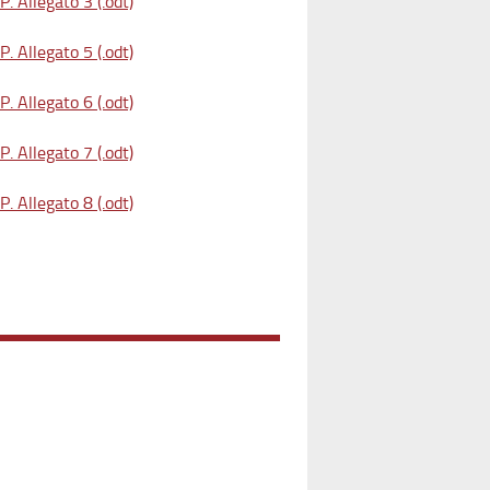
. Allegato 3 (.odt)
. Allegato 5 (.odt)
. Allegato 6 (.odt)
. Allegato 7 (.odt)
. Allegato 8 (.odt)