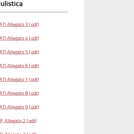
listica
TI Allegato 3 (.odt)
TI Allegato 4 (.odt)
TI Allegato 5 (.odt)
TI Allegato 6 (.odt)
TI Allegato 7 (.odt)
TI Allegato 8 (.odt)
TI Allegato 9 (.odt)
. Allegato 2 (.odt)