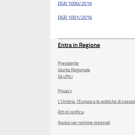
DGR 1000/2016
DGR 1001/2016
Entra in Regione
Presidente
Giunta Regionale
Gli uffici
Privacy
L'Umbria, l'Europa e le politiche di coesi
Atti di notifica
Avviso per nomine regionali