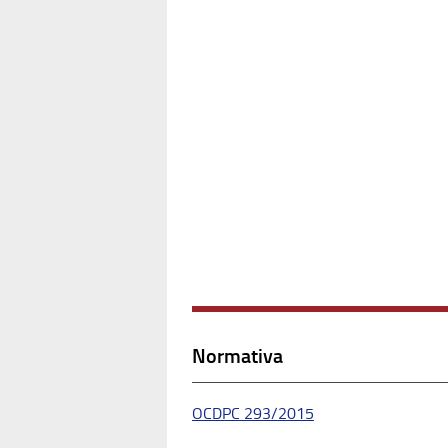
Normativa
OCDPC 293/2015