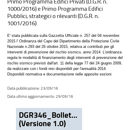
Primo Programma Edifici Privati (D.G.R. n.
1000/2016) e Primo Programma Edifici
Pubblici, strategici o rilevanti (D.G.R. n.
1001/2016)
E' stata pubblicata sulla Gazzetta Ufficiale n. 257 del 04 novembre
2015 l' Ordinanza del Capo del Dipartimento della Protezione Civile
Nazionale n.293 del 26 ottobre 2015, relativa ai contributi per gli
interventi di prevenzione del rischio sismico, anno 2014. L'ordinanza
regola le modalità di finanziamento degli interventi di prevenzione del
rischio sismico previsti dall'art. 11 della legge 77 del 24 giugno 2009,
da realizzare con i fondi resi disponibili per l'annualità 2014.
Disponibili normativa e documentazione nelle apposite sezioni.
23/09/16
29/09/16
DGR346_Bollettino
(Versione 1.0)