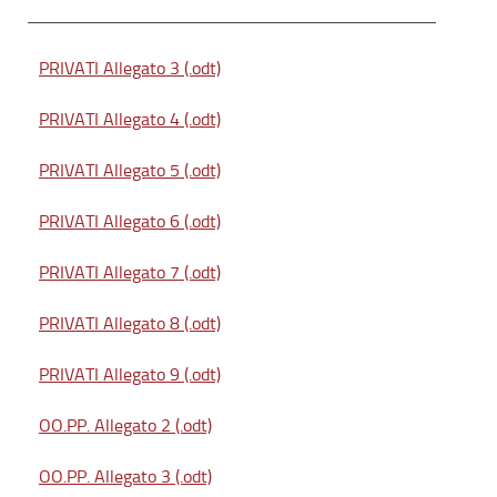
PRIVATI Allegato 3 (.odt)
PRIVATI Allegato 4 (.odt)
PRIVATI Allegato 5 (.odt)
PRIVATI Allegato 6 (.odt)
PRIVATI Allegato 7 (.odt)
PRIVATI Allegato 8 (.odt)
PRIVATI Allegato 9 (.odt)
OO.PP. Allegato 2 (.odt)
OO.PP. Allegato 3 (.odt)