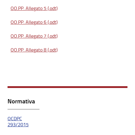
OO.PP. Allegato 5 (.odt)
OO.PP. Allegato 6 (.odt)
OO.PP. Allegato 7 (.odt)
OO.PP. Allegato 8 (.odt)
Normativa
OCDPC
293/2015