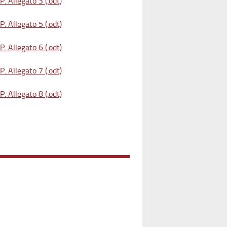
. Allegato 3 (.odt)
. Allegato 5 (.odt)
. Allegato 6 (.odt)
. Allegato 7 (.odt)
. Allegato 8 (.odt)