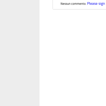
Please sign
Nessun commento.