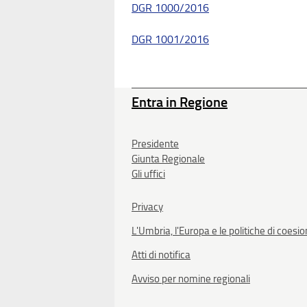
DGR 1000/2016
DGR 1001/2016
Entra in Regione
Presidente
Giunta Regionale
Gli uffici
Privacy
L'Umbria, l'Europa e le politiche di coesi
Atti di notifica
Avviso per nomine regionali