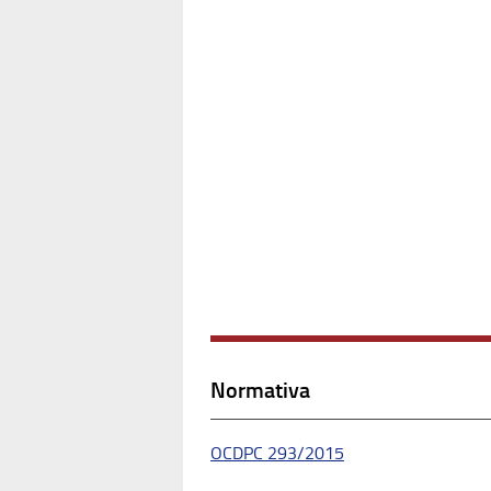
Normativa
OCDPC 293/2015