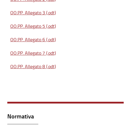
OO.PP. Allegato 3 (.odt)
OO.PP. Allegato 5 (.odt)
OO.PP. Allegato 6 (.odt)
OO.PP. Allegato 7 (.odt)
OO.PP. Allegato 8 (.odt)
Normativa