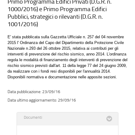
Primo Programma Edifici Privati (D.G.R. n.
1000/2016) e Primo Programma Edifici
Pubblici, strategici o rilevanti (D.G.R. n.
1001/2016)
E' stata pubblicata sulla Gazzetta Ufficiale n. 257 del 04 novembre
2015 l' Ordinanza del Capo del Dipartimento della Protezione Civile
Nazionale n.293 del 26 ottobre 2015, relativa ai contributi per gli
interventi di prevenzione del rischio sismico, anno 2014. L'ordinanza
regola le modalità di finanziamento degli interventi di prevenzione del
rischio sismico previsti dall'art. 11 della legge 77 del 24 giugno 2009,
da realizzare con i fondi resi disponibili per l'annualità 2014.
Disponibili normativa e documentazione nelle apposite sezioni.
23/09/16
29/09/16
Documenti