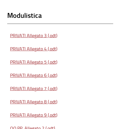
Modulistica
PRIVATI Allegato 3 (.odt)
PRIVATI Allegato 4 (.odt)
PRIVATI Allegato 5 (.odt)
PRIVATI Allegato 6 (.odt)
PRIVATI Allegato 7 (.odt)
PRIVATI Allegato 8 (.odt)
PRIVATI Allegato 9 (.odt)
OO.PP. Allegato 2 (.odt)