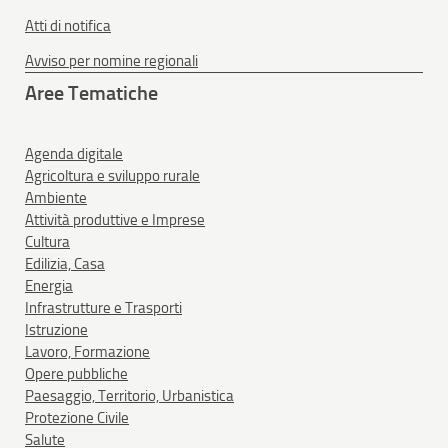
Atti di notifica
Avviso per nomine regionali
Aree Tematiche
Agenda digitale
Agricoltura e sviluppo rurale
Ambiente
Attività produttive e Imprese
Cultura
Edilizia, Casa
Energia
Infrastrutture e Trasporti
Istruzione
Lavoro, Formazione
Opere pubbliche
Paesaggio, Territorio, Urbanistica
Protezione Civile
Salute