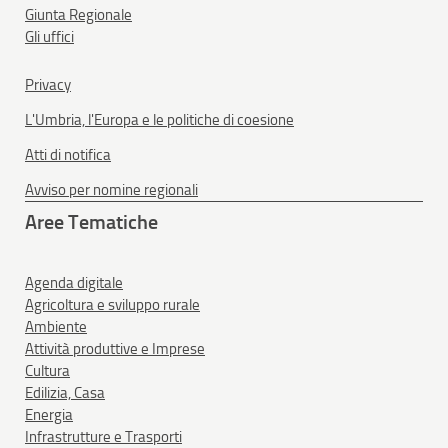
Giunta Regionale
Gli uffici
Privacy
L'Umbria, l'Europa e le politiche di coesione
Atti di notifica
Avviso per nomine regionali
Aree Tematiche
Agenda digitale
Agricoltura e sviluppo rurale
Ambiente
Attività produttive e Imprese
Cultura
Edilizia, Casa
Energia
Infrastrutture e Trasporti