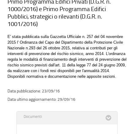
Primo Programma Edifici Privati (D.G.R. n.
1000/2016) e Primo Programma Edifici
Pubblici, strategici o rilevanti (D.G.R. n.
1001/2016)
E' stata pubblicata sulla Gazzetta Ufficiale n. 257 del 04 novembre
2015 l' Ordinanza del Capo del Dipartimento della Protezione Civile
Nazionale n.293 del 26 ottobre 2015, relativa ai contributi per gli
interventi di prevenzione del rischio sismico, anno 2014. L'ordinanza
regola le modalità di finanziamento degli interventi di prevenzione del
rischio sismico previsti dall'art. 11 della legge 77 del 24 giugno 2009,
da realizzare con i fondi resi disponibili per l'annualità 2014.
Disponibili normativa e documentazione nelle apposite sezioni.
23/09/16
29/09/16
Documenti