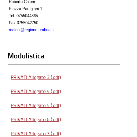
Roberto Caloni
Piazza Partigiani 1
Tel.
0755044365
Fax
0755042750
rcaloni@regione.umbria.it
Modulistica
PRIVATI Allegato 3 (.odt)
PRIVATI Allegato 4 (.odt)
PRIVATI Allegato 5 (.odt)
PRIVATI Allegato 6 (.odt)
PRIVATI Allegato 7 (.odt)