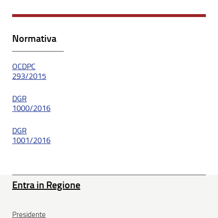
Normativa
OCDPC
293/2015
DGR
1000/2016
DGR
1001/2016
Entra in Regione
Presidente