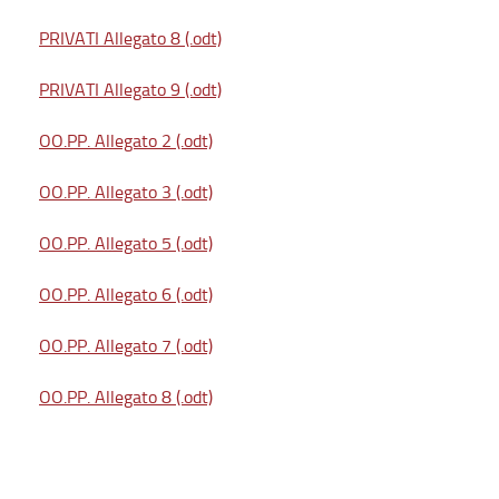
PRIVATI Allegato 8 (.odt)
PRIVATI Allegato 9 (.odt)
OO.PP. Allegato 2 (.odt)
OO.PP. Allegato 3 (.odt)
OO.PP. Allegato 5 (.odt)
OO.PP. Allegato 6 (.odt)
OO.PP. Allegato 7 (.odt)
OO.PP. Allegato 8 (.odt)