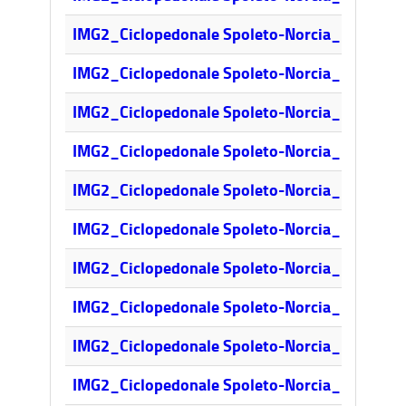
IMG2_Ciclopedonale Spoleto-Norcia_Region
IMG2_Ciclopedonale Spoleto-Norcia_Regione
IMG2_Ciclopedonale Spoleto-Norcia_Region
IMG2_Ciclopedonale Spoleto-Norcia_Regione 
IMG2_Ciclopedonale Spoleto-Norcia_Regione
IMG2_Ciclopedonale Spoleto-Norcia_Region
IMG2_Ciclopedonale Spoleto-Norcia_Regione 
IMG2_Ciclopedonale Spoleto-Norcia_Regione
IMG2_Ciclopedonale Spoleto-Norcia_Region
IMG2_Ciclopedonale Spoleto-Norcia_Regione