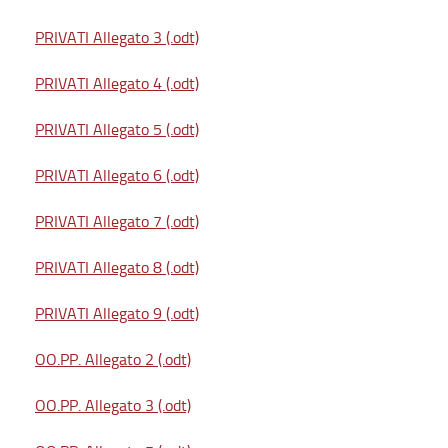
PRIVATI Allegato 3 (.odt)
PRIVATI Allegato 4 (.odt)
PRIVATI Allegato 5 (.odt)
PRIVATI Allegato 6 (.odt)
PRIVATI Allegato 7 (.odt)
PRIVATI Allegato 8 (.odt)
PRIVATI Allegato 9 (.odt)
OO.PP. Allegato 2 (.odt)
OO.PP. Allegato 3 (.odt)