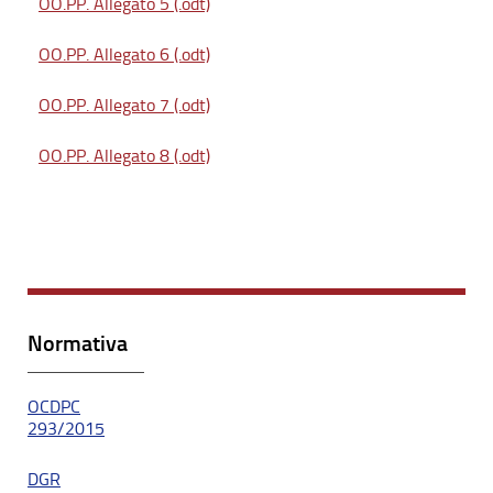
OO.PP. Allegato 5 (.odt)
OO.PP. Allegato 6 (.odt)
OO.PP. Allegato 7 (.odt)
OO.PP. Allegato 8 (.odt)
Normativa
OCDPC
293/2015
DGR