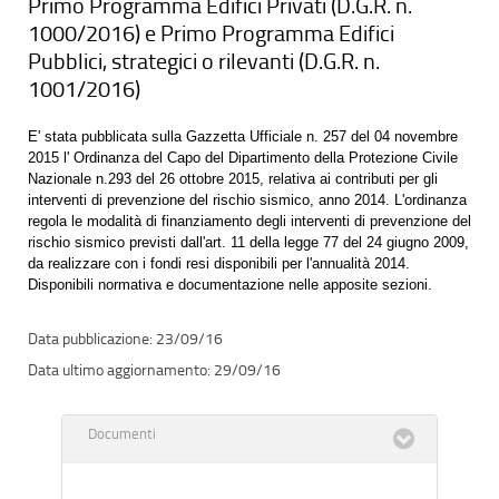
Primo Programma Edifici Privati (D.G.R. n.
1000/2016) e Primo Programma Edifici
Pubblici, strategici o rilevanti (D.G.R. n.
1001/2016)
E' stata pubblicata sulla Gazzetta Ufficiale n. 257 del 04 novembre
2015 l' Ordinanza del Capo del Dipartimento della Protezione Civile
Nazionale n.293 del 26 ottobre 2015, relativa ai contributi per gli
interventi di prevenzione del rischio sismico, anno 2014. L'ordinanza
regola le modalità di finanziamento degli interventi di prevenzione del
rischio sismico previsti dall'art. 11 della legge 77 del 24 giugno 2009,
da realizzare con i fondi resi disponibili per l'annualità 2014.
Disponibili normativa e documentazione nelle apposite sezioni.
23/09/16
29/09/16
Documenti