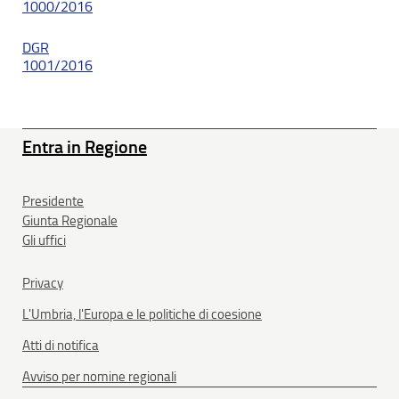
1000/2016
DGR
1001/2016
Entra in Regione
Presidente
Giunta Regionale
Gli uffici
Privacy
L'Umbria, l'Europa e le politiche di coesione
Atti di notifica
Avviso per nomine regionali