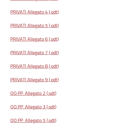
PRIVATI Allegato 4 (.odt)
PRIVATI Allegato 5 (.odt)
PRIVATI Allegato 6 (.odt)
PRIVATI Allegato 7 (.odt)
PRIVATI Allegato 8 (.odt)
PRIVATI Allegato 9 (.odt)
OO.PP. Allegato 2 (.odt)
OO.PP. Allegato 3 (.odt)
OO.PP. Allegato 5 (.odt)