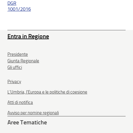
DGR
1001/2016
Entra in Regione
Presidente
Giunta Regionale
Gli uffici
Privacy
L'Umbria, l'Europa e le politiche di coesione
Atti di notifica
Avviso per nomine regionali
Aree Tematiche