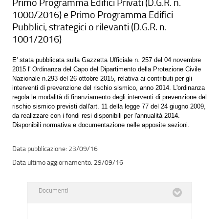
Primo Programma Edifici Privati (D.G.R. n.
1000/2016) e Primo Programma Edifici
Pubblici, strategici o rilevanti (D.G.R. n.
1001/2016)
E' stata pubblicata sulla Gazzetta Ufficiale n. 257 del 04 novembre
2015 l' Ordinanza del Capo del Dipartimento della Protezione Civile
Nazionale n.293 del 26 ottobre 2015, relativa ai contributi per gli
interventi di prevenzione del rischio sismico, anno 2014. L'ordinanza
regola le modalità di finanziamento degli interventi di prevenzione del
rischio sismico previsti dall'art. 11 della legge 77 del 24 giugno 2009,
da realizzare con i fondi resi disponibili per l'annualità 2014.
Disponibili normativa e documentazione nelle apposite sezioni.
23/09/16
29/09/16
Documenti