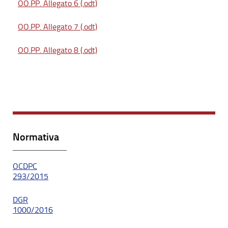
OO.PP. Allegato 6 (.odt)
OO.PP. Allegato 7 (.odt)
OO.PP. Allegato 8 (.odt)
Normativa
OCDPC
293/2015
DGR
1000/2016