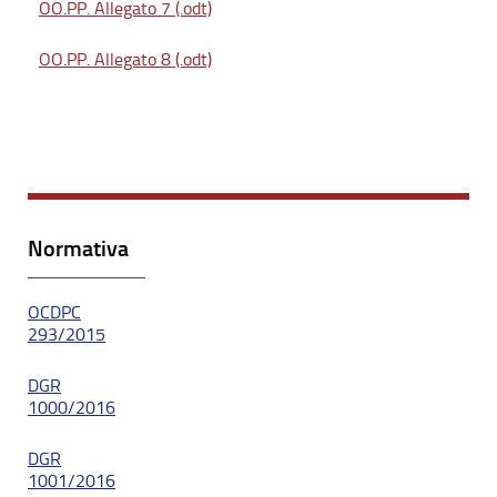
OO.PP. Allegato 7 (.odt)
OO.PP. Allegato 8 (.odt)
Normativa
OCDPC
293/2015
DGR
1000/2016
DGR
1001/2016