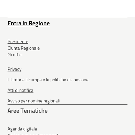
Entra in Regione
Presidente
Giunta Regionale
Gli uffici
Privacy
L'Umbria, l'Europa e le politiche di coesione
Atti di notifica
Avviso per nomine regionali
Aree Tematiche
Agenda digitale