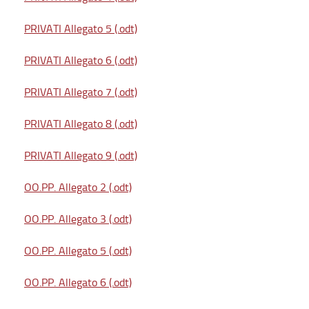
PRIVATI Allegato 5 (.odt)
PRIVATI Allegato 6 (.odt)
PRIVATI Allegato 7 (.odt)
PRIVATI Allegato 8 (.odt)
PRIVATI Allegato 9 (.odt)
OO.PP. Allegato 2 (.odt)
OO.PP. Allegato 3 (.odt)
OO.PP. Allegato 5 (.odt)
OO.PP. Allegato 6 (.odt)