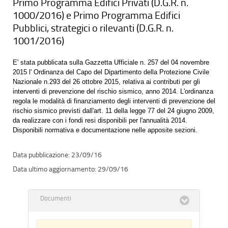
Primo Programma Edifici Privati (D.G.R. n.
1000/2016) e Primo Programma Edifici
Pubblici, strategici o rilevanti (D.G.R. n.
1001/2016)
E' stata pubblicata sulla Gazzetta Ufficiale n. 257 del 04 novembre
2015 l' Ordinanza del Capo del Dipartimento della Protezione Civile
Nazionale n.293 del 26 ottobre 2015, relativa ai contributi per gli
interventi di prevenzione del rischio sismico, anno 2014. L'ordinanza
regola le modalità di finanziamento degli interventi di prevenzione del
rischio sismico previsti dall'art. 11 della legge 77 del 24 giugno 2009,
da realizzare con i fondi resi disponibili per l'annualità 2014.
Disponibili normativa e documentazione nelle apposite sezioni.
23/09/16
29/09/16
Documenti