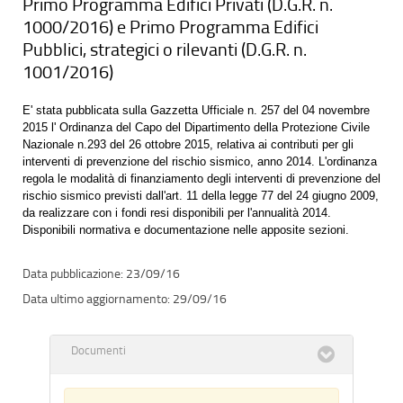
Primo Programma Edifici Privati (D.G.R. n.
1000/2016) e Primo Programma Edifici
Pubblici, strategici o rilevanti (D.G.R. n.
1001/2016)
E' stata pubblicata sulla Gazzetta Ufficiale n. 257 del 04 novembre
2015 l' Ordinanza del Capo del Dipartimento della Protezione Civile
Nazionale n.293 del 26 ottobre 2015, relativa ai contributi per gli
interventi di prevenzione del rischio sismico, anno 2014. L'ordinanza
regola le modalità di finanziamento degli interventi di prevenzione del
rischio sismico previsti dall'art. 11 della legge 77 del 24 giugno 2009,
da realizzare con i fondi resi disponibili per l'annualità 2014.
Disponibili normativa e documentazione nelle apposite sezioni.
23/09/16
29/09/16
Documenti