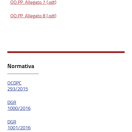
OO.PP. Allegato 7 (.odt)
OO.PP. Allegato 8 (.odt)
Normativa
OCDPC
293/2015
DGR
1000/2016
DGR
1001/2016