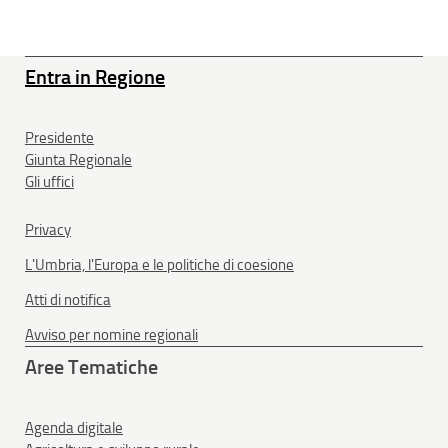
Entra in Regione
Presidente
Giunta Regionale
Gli uffici
Privacy
L'Umbria, l'Europa e le politiche di coesione
Atti di notifica
Avviso per nomine regionali
Aree Tematiche
Agenda digitale