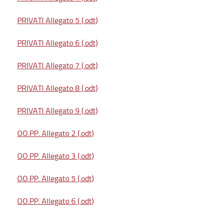
PRIVATI Allegato 5 (.odt)
PRIVATI Allegato 6 (.odt)
PRIVATI Allegato 7 (.odt)
PRIVATI Allegato 8 (.odt)
PRIVATI Allegato 9 (.odt)
OO.PP. Allegato 2 (.odt)
OO.PP. Allegato 3 (.odt)
OO.PP. Allegato 5 (.odt)
OO.PP. Allegato 6 (.odt)