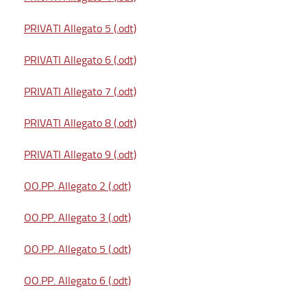
PRIVATI Allegato 5 (.odt)
PRIVATI Allegato 6 (.odt)
PRIVATI Allegato 7 (.odt)
PRIVATI Allegato 8 (.odt)
PRIVATI Allegato 9 (.odt)
OO.PP. Allegato 2 (.odt)
OO.PP. Allegato 3 (.odt)
OO.PP. Allegato 5 (.odt)
OO.PP. Allegato 6 (.odt)