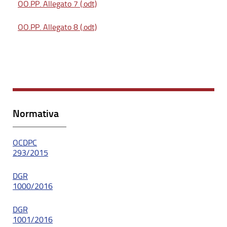
OO.PP. Allegato 7 (.odt)
OO.PP. Allegato 8 (.odt)
Normativa
OCDPC
293/2015
DGR
1000/2016
DGR
1001/2016