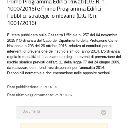
Primo Programma Edifici Privati (D.G.R. n.
1000/2016) e Primo Programma Edifici
Pubblici, strategici o rilevanti (D.G.R. n.
1001/2016)
E' stata pubblicata sulla Gazzetta Ufficiale n. 257 del 04 novembre
2015 l' Ordinanza del Capo del Dipartimento della Protezione Civile
Nazionale n.293 del 26 ottobre 2015, relativa ai contributi per gli
interventi di prevenzione del rischio sismico, anno 2014. L'ordinanza
regola le modalità di finanziamento degli interventi di prevenzione del
rischio sismico previsti dall'art. 11 della legge 77 del 24 giugno 2009,
da realizzare con i fondi resi disponibili per l'annualità 2014.
Disponibili normativa e documentazione nelle apposite sezioni.
23/09/16
29/09/16
Documenti