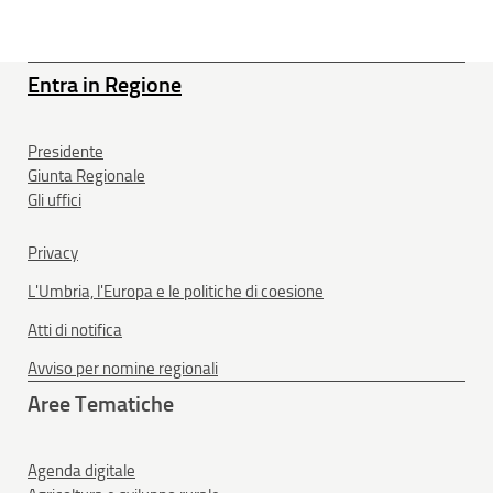
Entra in Regione
Presidente
Giunta Regionale
Gli uffici
Privacy
L'Umbria, l'Europa e le politiche di coesione
Atti di notifica
Avviso per nomine regionali
Aree Tematiche
Agenda digitale