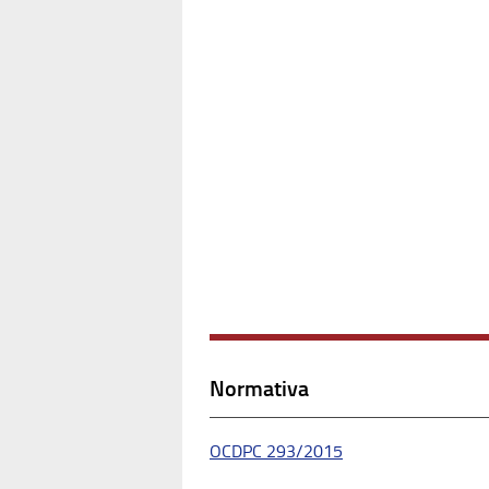
Normativa
OCDPC 293/2015