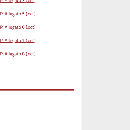
. Allegato 3 (.odt)
. Allegato 5 (.odt)
. Allegato 6 (.odt)
. Allegato 7 (.odt)
. Allegato 8 (.odt)