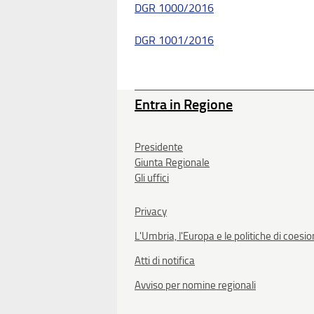
DGR 1000/2016
DGR 1001/2016
Entra in Regione
Presidente
Giunta Regionale
Gli uffici
Privacy
L'Umbria, l'Europa e le politiche di coesi
Atti di notifica
Avviso per nomine regionali