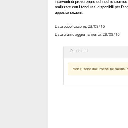
interventi di prevenzione del rischio sismico 
realizzare con i fondi resi disponibili per l
apposite sezioni.
23/09/16
29/09/16
Documenti
Non ci sono documenti ne media in