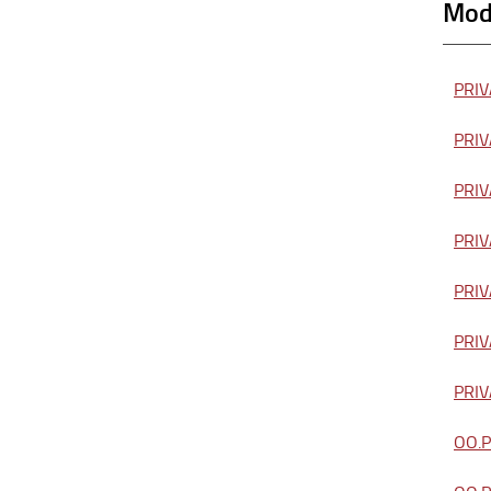
Modu
PRIVA
PRIVA
PRIVA
PRIVA
PRIVA
PRIVA
PRIVA
OO.PP