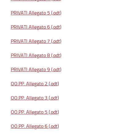
PRIVATI Allegato 5 (.odt)
PRIVATI Allegato 6 (.odt)
PRIVATI Allegato 7 (.odt)
PRIVATI Allegato 8 (.odt)
PRIVATI Allegato 9 (.odt)
OO.PP. Allegato 2 (.odt)
OO.PP. Allegato 3 (.odt)
OO.PP. Allegato 5 (.odt)
OO.PP. Allegato 6 (.odt)