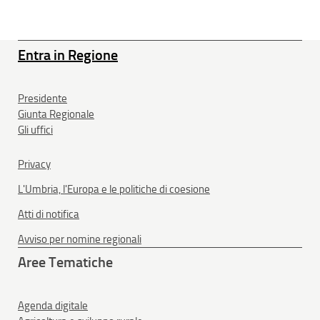
Entra in Regione
Presidente
Giunta Regionale
Gli uffici
Privacy
L'Umbria, l'Europa e le politiche di coesione
Atti di notifica
Avviso per nomine regionali
Aree Tematiche
Agenda digitale