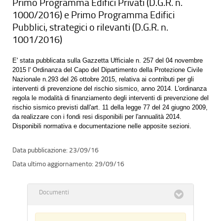
Primo Programma Edifici Privati (D.G.R. n.
1000/2016) e Primo Programma Edifici
Pubblici, strategici o rilevanti (D.G.R. n.
1001/2016)
E' stata pubblicata sulla Gazzetta Ufficiale n. 257 del 04 novembre
2015 l' Ordinanza del Capo del Dipartimento della Protezione Civile
Nazionale n.293 del 26 ottobre 2015, relativa ai contributi per gli
interventi di prevenzione del rischio sismico, anno 2014. L'ordinanza
regola le modalità di finanziamento degli interventi di prevenzione del
rischio sismico previsti dall'art. 11 della legge 77 del 24 giugno 2009,
da realizzare con i fondi resi disponibili per l'annualità 2014.
Disponibili normativa e documentazione nelle apposite sezioni.
23/09/16
29/09/16
Documenti