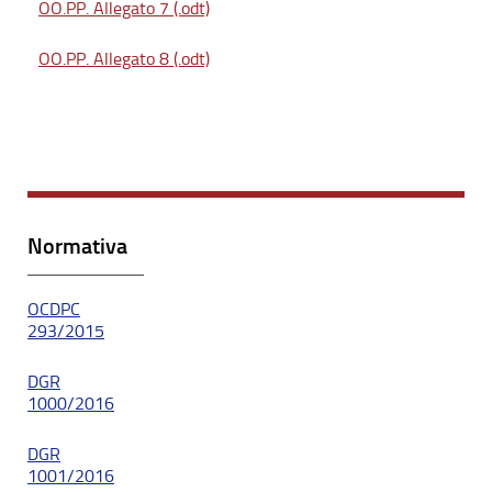
OO.PP. Allegato 7 (.odt)
OO.PP. Allegato 8 (.odt)
Normativa
OCDPC
293/2015
DGR
1000/2016
DGR
1001/2016