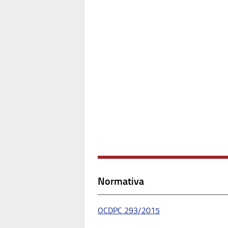
Normativa
OCDPC 293/2015