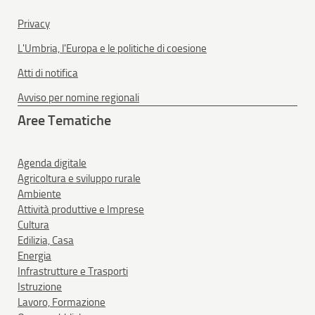
Privacy
L'Umbria, l'Europa e le politiche di coesione
Atti di notifica
Avviso per nomine regionali
Aree Tematiche
Agenda digitale
Agricoltura e sviluppo rurale
Ambiente
Attività produttive e Imprese
Cultura
Edilizia, Casa
Energia
Infrastrutture e Trasporti
Istruzione
Lavoro, Formazione