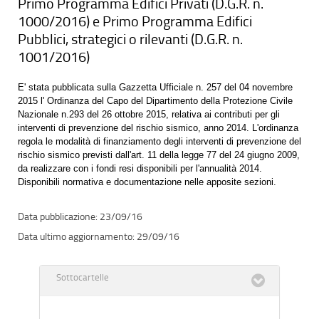
Primo Programma Edifici Privati (D.G.R. n.
1000/2016) e Primo Programma Edifici
Pubblici, strategici o rilevanti (D.G.R. n.
1001/2016)
E' stata pubblicata sulla Gazzetta Ufficiale n. 257 del 04 novembre
2015 l' Ordinanza del Capo del Dipartimento della Protezione Civile
Nazionale n.293 del 26 ottobre 2015, relativa ai contributi per gli
interventi di prevenzione del rischio sismico, anno 2014. L'ordinanza
regola le modalità di finanziamento degli interventi di prevenzione del
rischio sismico previsti dall'art. 11 della legge 77 del 24 giugno 2009,
da realizzare con i fondi resi disponibili per l'annualità 2014.
Disponibili normativa e documentazione nelle apposite sezioni.
23/09/16
29/09/16
Sottocartelle