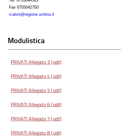
Tel.
0755044365
Fax
0755042750
rcaloni@regione.umbria.it
Modulistica
PRIVATI Allegato 3 (.odt)
PRIVATI Allegato 4 (.odt)
PRIVATI Allegato 5 (.odt)
PRIVATI Allegato 6 (.odt)
PRIVATI Allegato 7 (.odt)
PRIVATI Allegato 8 (.odt)