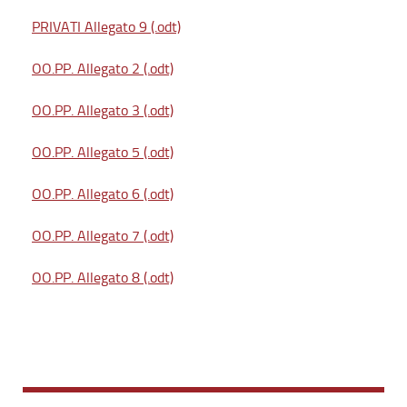
PRIVATI Allegato 9 (.odt)
OO.PP. Allegato 2 (.odt)
OO.PP. Allegato 3 (.odt)
OO.PP. Allegato 5 (.odt)
OO.PP. Allegato 6 (.odt)
OO.PP. Allegato 7 (.odt)
OO.PP. Allegato 8 (.odt)