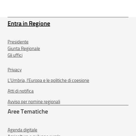
Entra in Regione
Presidente
Giunta Regionale
Gli uffici
Privacy
L'Umbria, l'Europa e le politiche di coesione
Atti di notifica
Avviso per nomine regionali
Aree Tematiche
Agenda digitale