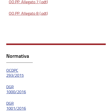
OO.PP. Allegato 7 (.odt)
OO.PP. Allegato 8 (.odt)
Normativa
OCDPC
293/2015
DGR
1000/2016
DGR
1001/2016