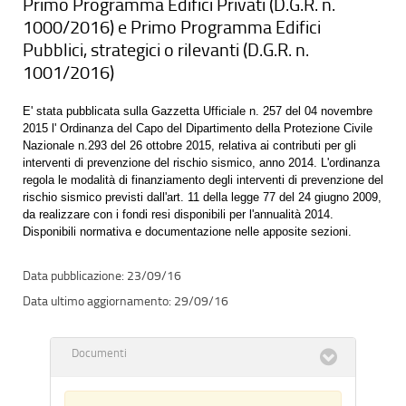
Primo Programma Edifici Privati (D.G.R. n.
1000/2016) e Primo Programma Edifici
Pubblici, strategici o rilevanti (D.G.R. n.
1001/2016)
E' stata pubblicata sulla Gazzetta Ufficiale n. 257 del 04 novembre
2015 l' Ordinanza del Capo del Dipartimento della Protezione Civile
Nazionale n.293 del 26 ottobre 2015, relativa ai contributi per gli
interventi di prevenzione del rischio sismico, anno 2014. L'ordinanza
regola le modalità di finanziamento degli interventi di prevenzione del
rischio sismico previsti dall'art. 11 della legge 77 del 24 giugno 2009,
da realizzare con i fondi resi disponibili per l'annualità 2014.
Disponibili normativa e documentazione nelle apposite sezioni.
23/09/16
29/09/16
Documenti