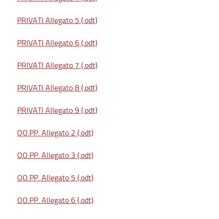
PRIVATI Allegato 5 (.odt)
PRIVATI Allegato 6 (.odt)
PRIVATI Allegato 7 (.odt)
PRIVATI Allegato 8 (.odt)
PRIVATI Allegato 9 (.odt)
OO.PP. Allegato 2 (.odt)
OO.PP. Allegato 3 (.odt)
OO.PP. Allegato 5 (.odt)
OO.PP. Allegato 6 (.odt)