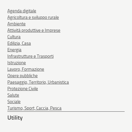
Agenda digitale
Agricoltura e sviluppo rurale
Ambiente
Attività produttive e Imprese
Cultura
Edilizia, Casa
Energia
Infrastrutture e Trasporti
Istruzione
Lavoro, Formazione
Opere pubbliche
Paesaggio, Territorio, Urbanistica
Protezione Civile
Salute
Sociale
Turismo, Sport, Caccia, Pesca
Utility