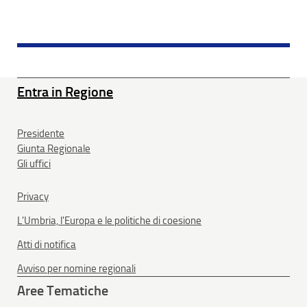
Entra in Regione
Presidente
Giunta Regionale
Gli uffici
Privacy
L'Umbria, l'Europa e le politiche di coesione
Atti di notifica
Avviso per nomine regionali
Aree Tematiche