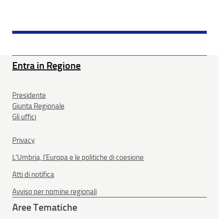
Entra in Regione
Presidente
Giunta Regionale
Gli uffici
Privacy
L'Umbria, l'Europa e le politiche di coesione
Atti di notifica
Avviso per nomine regionali
Aree Tematiche