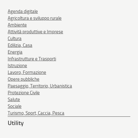
Agenda digitale
Agricoltura e sviluppo rurale
Ambiente
Attività produttive e Imprese
Cultura
Edilizia, Casa
Energia
Infrastrutture e Trasporti
Istruzione
Lavoro, Formazione
Opere pubbliche
Paesaggio, Territorio, Urbanistica
Protezione Civile
Salute
Sociale
Turismo, Sport, Caccia, Pesca
Utility