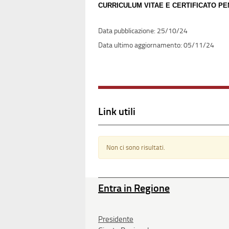
CURRICULUM VITAE E CERTIFICATO PE
25/10/24
05/11/24
Link utili
Non ci sono risultati.
Entra in Regione
Presidente