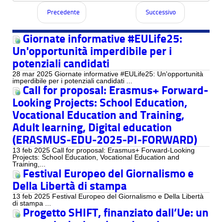
Precedente
Successivo
Giornate informative #EULife25:
Un'opportunità imperdibile per i
potenziali candidati
28 mar 2025 Giornate informative #EULife25: Un'opportunità
imperdibile per i potenziali candidati ...
Call for proposal: Erasmus+ Forward-
Looking Projects: School Education,
Vocational Education and Training,
Adult learning, Digital education
(ERASMUS-EDU-2025-PI-FORWARD)
13 feb 2025 Call for proposal: Erasmus+ Forward-Looking
Projects: School Education, Vocational Education and
Training,...
Festival Europeo del Giornalismo e
Della Libertà di stampa
13 feb 2025 Festival Europeo del Giornalismo e Della Libertà
di stampa ...
Progetto SHIFT, finanziato dall’Ue: un