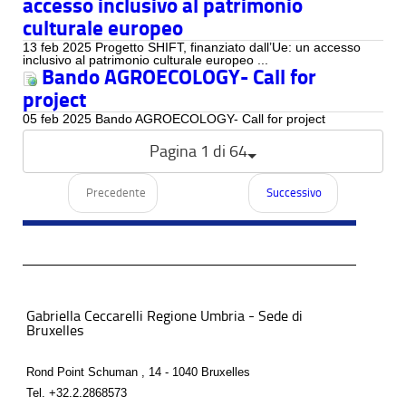
accesso inclusivo al patrimonio
culturale europeo
13 feb 2025 Progetto SHIFT, finanziato dall’Ue: un accesso
inclusivo al patrimonio culturale europeo ...
Bando AGROECOLOGY- Call for
project
05 feb 2025 Bando AGROECOLOGY- Call for project
Pagina 1 di 64
Precedente
Successivo
Gabriella Ceccarelli Regione Umbria - Sede di
Bruxelles
Rond Point Schuman , 14 - 1040 Bruxelles
Tel.
+32.2.2868573