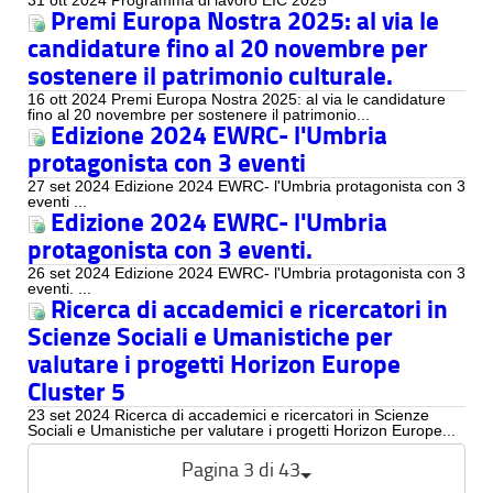
Premi Europa Nostra 2025: al via le
candidature fino al 20 novembre per
sostenere il patrimonio culturale.
16 ott 2024 Premi Europa Nostra 2025: al via le candidature
fino al 20 novembre per sostenere il patrimonio...
Edizione 2024 EWRC- l'Umbria
protagonista con 3 eventi
27 set 2024 Edizione 2024 EWRC- l'Umbria protagonista con 3
eventi ...
Edizione 2024 EWRC- l'Umbria
protagonista con 3 eventi.
26 set 2024 Edizione 2024 EWRC- l'Umbria protagonista con 3
eventi. ...
Ricerca di accademici e ricercatori in
Scienze Sociali e Umanistiche per
valutare i progetti Horizon Europe
Cluster 5
23 set 2024 Ricerca di accademici e ricercatori in Scienze
Sociali e Umanistiche per valutare i progetti Horizon Europe...
Pagina 3 di 43