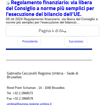
Regolamento finanziario: via libera
del Consiglio a norme più semplici per
l'esecuzione del bilancio dell’UE.
09 ott 2024 Regolamento finanziario: via libera del Consiglio a
norme più semplici per l'esecuzione del bilancio...
Pagina 4 di 64
Precedente
Successivo
Gabriella Ceccarelli Regione Umbria - Sede di
Bruxelles
Rond Point Schuman , 14 - 1040 Bruxelles
Tel.
+32.2.2868573
Fax
+32.2.2868578
umbria@europa.regione.umbria.it;