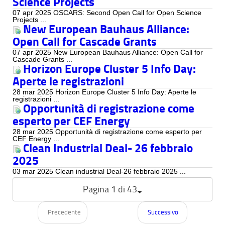
Science Projects
07 apr 2025 OSCARS: Second Open Call for Open Science
Projects ...
New European Bauhaus Alliance:
Open Call for Cascade Grants
07 apr 2025 New European Bauhaus Alliance: Open Call for
Cascade Grants ...
Horizon Europe Cluster 5 Info Day:
Aperte le registrazioni
28 mar 2025 Horizon Europe Cluster 5 Info Day: Aperte le
registrazioni ...
Opportunità di registrazione come
esperto per CEF Energy
28 mar 2025 Opportunità di registrazione come esperto per
CEF Energy ...
Clean Industrial Deal- 26 febbraio
2025
03 mar 2025 Clean industrial Deal-26 febbraio 2025 ...
Pagina 1 di 43
Precedente
Successivo