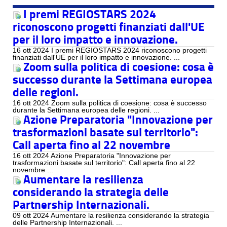
I premi REGIOSTARS 2024
riconoscono progetti finanziati dall'UE
per il loro impatto e innovazione.
16 ott 2024 I premi REGIOSTARS 2024 riconoscono progetti
finanziati dall'UE per il loro impatto e innovazione. ...
Zoom sulla politica di coesione: cosa è
successo durante la Settimana europea
delle regioni.
16 ott 2024 Zoom sulla politica di coesione: cosa è successo
durante la Settimana europea delle regioni. ...
Azione Preparatoria "Innovazione per
trasformazioni basate sul territorio":
Call aperta fino al 22 novembre
16 ott 2024 Azione Preparatoria "Innovazione per
trasformazioni basate sul territorio": Call aperta fino al 22
novembre ...
Aumentare la resilienza
considerando la strategia delle
Partnership Internazionali.
09 ott 2024 Aumentare la resilienza considerando la strategia
delle Partnership Internazionali. ...