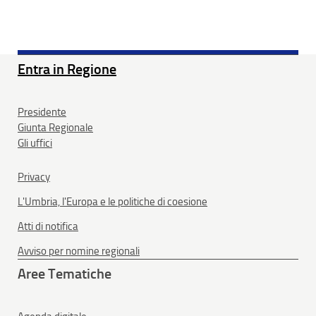
Entra in Regione
Presidente
Giunta Regionale
Gli uffici
Privacy
L'Umbria, l'Europa e le politiche di coesione
Atti di notifica
Avviso per nomine regionali
Aree Tematiche