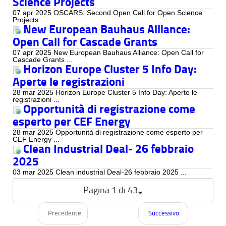
Science Projects
07 apr 2025 OSCARS: Second Open Call for Open Science
Projects ...
New European Bauhaus Alliance:
Open Call for Cascade Grants
07 apr 2025 New European Bauhaus Alliance: Open Call for
Cascade Grants ...
Horizon Europe Cluster 5 Info Day:
Aperte le registrazioni
28 mar 2025 Horizon Europe Cluster 5 Info Day: Aperte le
registrazioni ...
Opportunità di registrazione come
esperto per CEF Energy
28 mar 2025 Opportunità di registrazione come esperto per
CEF Energy ...
Clean Industrial Deal- 26 febbraio
2025
03 mar 2025 Clean industrial Deal-26 febbraio 2025 ...
Pagina 1 di 43
Precedente
Successivo