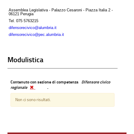
Assemblea Legislativa - Palazzo Cesaroni - Piazza Italia 2 -
06121 Perugia
Tel.
075 5763215
difensorecivico@alumbria.it
difensorecivico@pec.alumbria.it
Modulistica
Contenuto con sezione di competenza
Difensore civico
regionale
.
Non ci sono risultati.