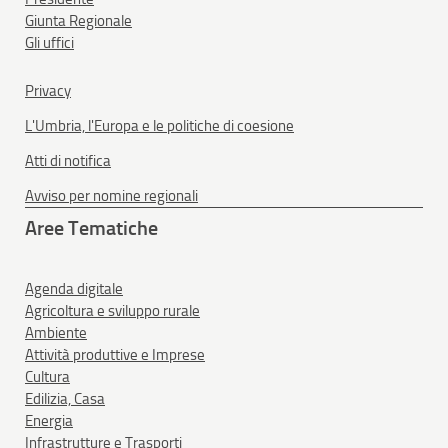
Giunta Regionale
Gli uffici
Privacy
L'Umbria, l'Europa e le politiche di coesione
Atti di notifica
Avviso per nomine regionali
Aree Tematiche
Agenda digitale
Agricoltura e sviluppo rurale
Ambiente
Attività produttive e Imprese
Cultura
Edilizia, Casa
Energia
Infrastrutture e Trasporti