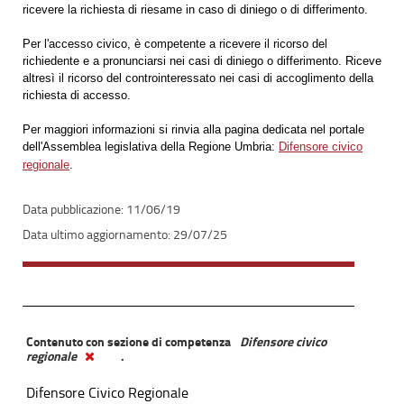
ricevere la richiesta di riesame in caso di diniego o di differimento.
Per l'accesso civico, è competente a ricevere il ricorso del
richiedente e a pronunciarsi nei casi di diniego o differimento. Riceve
altresì il ricorso del controinteressato nei casi di accoglimento della
richiesta di accesso.
Per maggiori informazioni si rinvia alla pagina dedicata nel portale
dell'Assemblea legislativa della Regione Umbria:
Difensore civico
regionale
.
11/06/19
29/07/25
Contenuto con sezione di competenza
Difensore civico
regionale
.
Difensore Civico Regionale