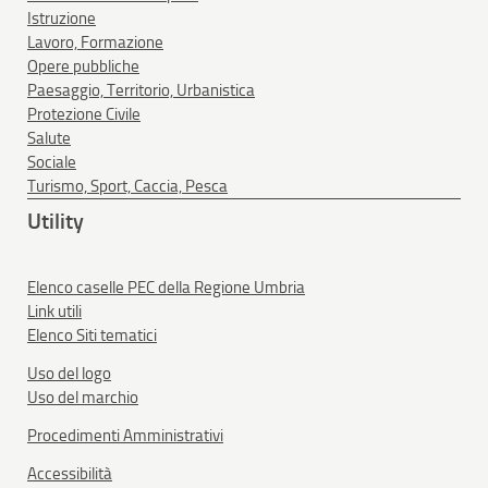
Istruzione
Lavoro, Formazione
Opere pubbliche
Paesaggio, Territorio, Urbanistica
Protezione Civile
Salute
Sociale
Turismo, Sport, Caccia, Pesca
Utility
Elenco caselle PEC della Regione Umbria
Link utili
Elenco Siti tematici
Uso del logo
Uso del marchio
Procedimenti Amministrativi
Accessibilità