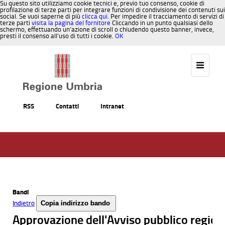
Su questo sito utilizziamo cookie tecnici e, previo tuo consenso, cookie di
profilazione di terze parti per integrare funzioni di condivisione dei contenuti sui
social. Se vuoi saperne di più
clicca qui
. Per impedire il tracciamento di servizi di
terze parti
visita la pagina del fornitore
Cliccando in un punto qualsiasi dello
schermo, effettuando un’azione di scroll o chiudendo questo banner, invece,
presti il consenso all’uso di tutti i cookie.
OK
Salta al contenuto
RSS
Contatti
Intranet